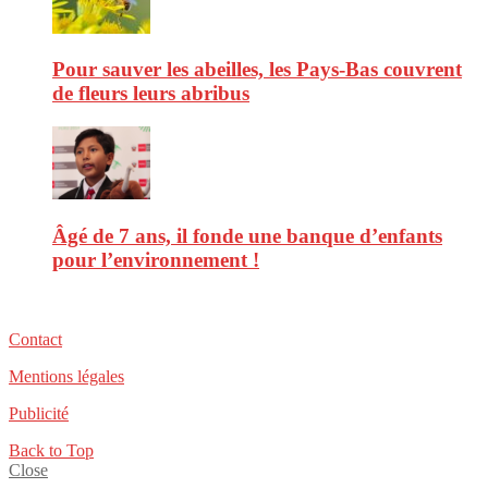
Pour sauver les abeilles, les Pays-Bas couvrent
de fleurs leurs abribus
Âgé de 7 ans, il fonde une banque d’enfants
pour l’environnement !
Contact
Mentions légales
Publicité
Back to Top
Close