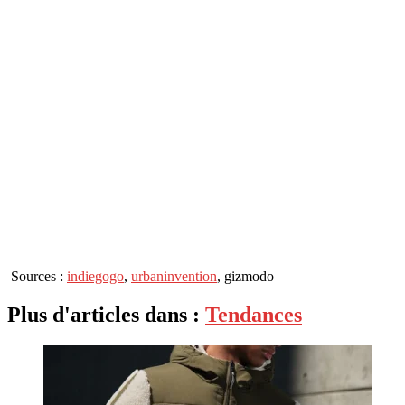
Sources :
indiegogo
,
urbaninvention
, gizmodo
Plus d'articles dans :
Tendances