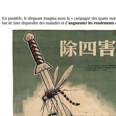
En parallèle, le dirigeant imagina aussi la « campagne des quatre nuisi
but de faire disparaître des maladies et d’
augmenter les rendements a