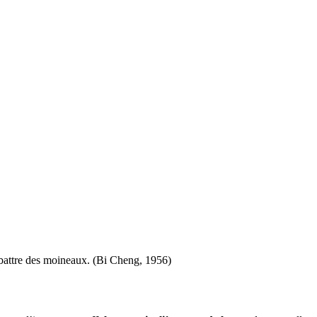
abattre des moineaux. (Bi Cheng, 1956)