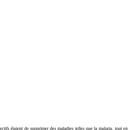
ectifs étaient de supprimer des maladies telles que la malaria, tout en