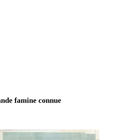
rande famine connue