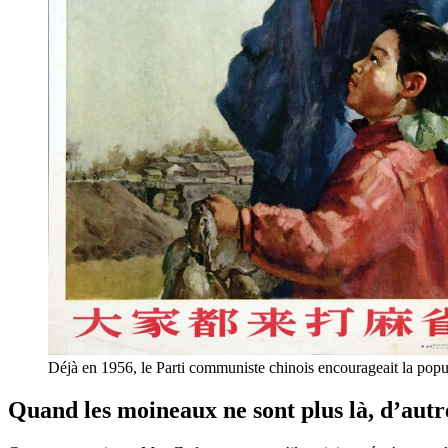
Déjà en 1956, le Parti communiste chinois encourageait la popu
Quand les moineaux ne sont plus là, d’autr