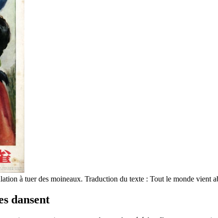
lation à tuer des moineaux. Traduction du texte : Tout le monde vient 
es dansent