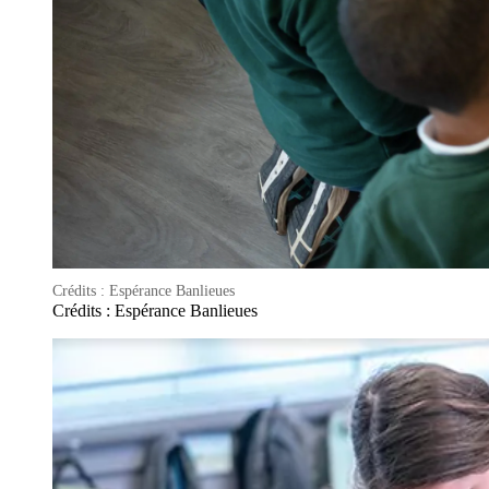
Crédits : Espérance Banlieues
Crédits : Espérance Banlieues