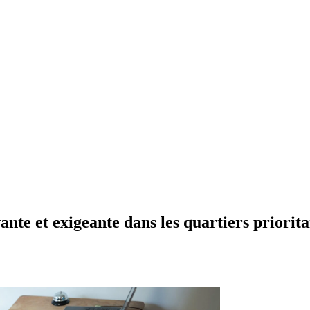
nte et exigeante dans les quartiers priorita