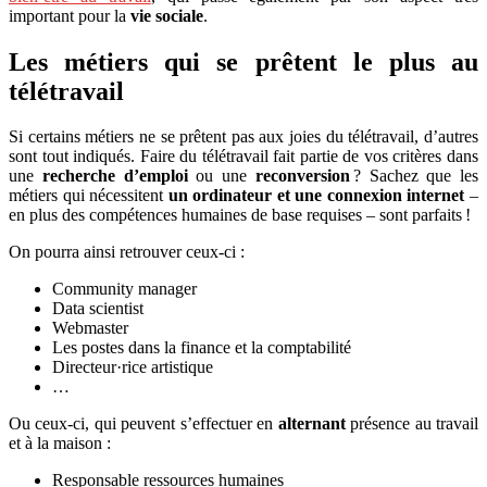
important pour la
vie sociale
.
Les métiers qui se prêtent le plus au
télétravail
Si certains métiers ne se prêtent pas aux joies du télétravail, d’autres
sont tout indiqués. Faire du télétravail fait partie de vos critères dans
une
recherche d’emploi
ou une
reconversion
? Sachez que les
métiers qui nécessitent
un ordinateur et une connexion internet
–
en plus des compétences humaines de base requises – sont parfaits !
On pourra ainsi retrouver ceux-ci :
Community manager
Data scientist
Webmaster
Les postes dans la finance et la comptabilité
Directeur·rice artistique
…
Ou ceux-ci, qui peuvent s’effectuer en
alternant
présence au travail
et à la maison :
Responsable ressources humaines