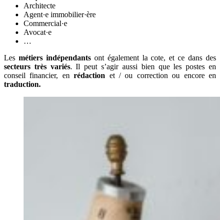
Architecte
Agent·e immobilier·ère
Commercial·e
Avocat·e
…
Les
métiers indépendants
ont également la cote, et ce dans des
secteurs très variés
. Il peut s’agir aussi bien que les postes en
conseil financier, en
rédaction
et / ou correction ou encore en
traduction.