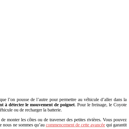
 que l’on pousse de l’autre pour permettre au véhicule d’aller dans la
nt à détecter le mouvement de poignet
. Pour le freinage, le Coyote
éhicule ou de recharger la batterie.
e monter les côtes ou de traverser des petites rivières. Vous pouvez
 que nous ne sommes qu’au
commencement de cette avancée
qui garantit