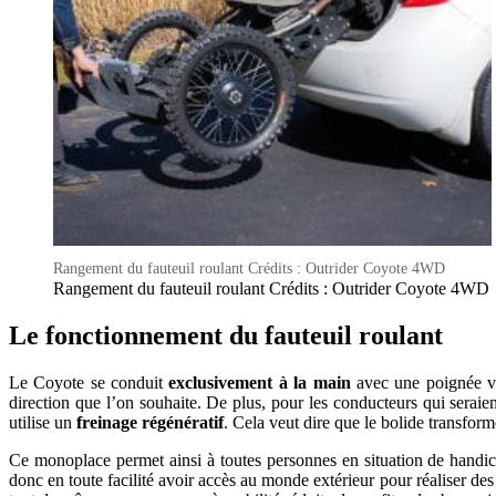
Rangement du fauteuil roulant Crédits : Outrider Coyote 4WD
Rangement du fauteuil roulant Crédits : Outrider Coyote 4WD
Le fonctionnement du fauteuil roulant
Le Coyote se conduit
exclusivement à la main
avec une poignée ver
direction que l’on souhaite. De plus, pour les conducteurs qui seraie
utilise un
freinage régénératif
. Cela veut dire que le bolide transfor
Ce monoplace permet ainsi à toutes personnes en situation de handic
donc en toute facilité avoir accès au monde extérieur pour réaliser 