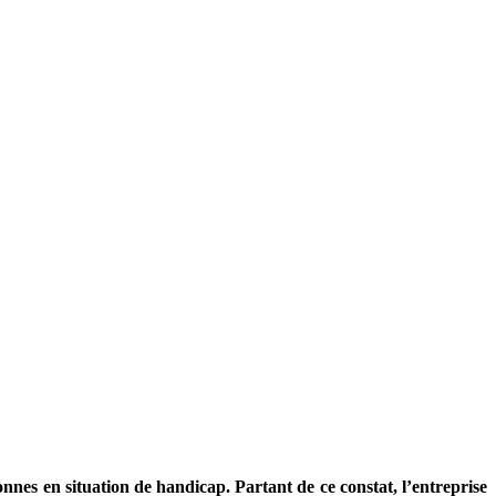
nnes en situation de handicap. Partant de ce constat, l’entreprise