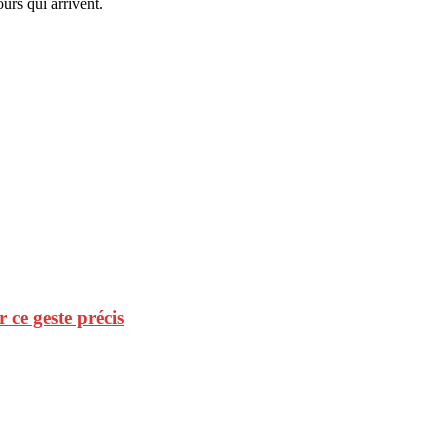
urs qui arrivent.
r ce geste précis