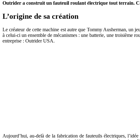
Outrider a construit un fauteuil roulant électrique tout terrain. C
L’origine de sa création
Le créateur de cette machine est autre que Tommy Ausherman, un jeun
à celui-ci un ensemble de mécanismes : une batterie, une troisième rou
entreprise : Outrider USA.
Aujourd’hui, au-delà de la fabrication de fauteuils électriques, l’idée