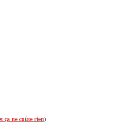
et ça ne coûte rien)