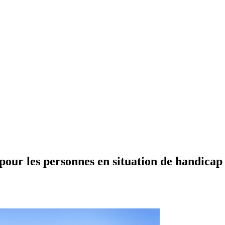
 pour les personnes en situation de handicap