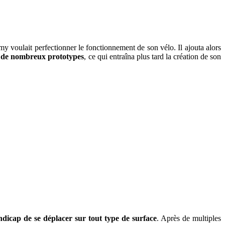
voulait perfectionner le fonctionnement de son vélo. Il ajouta alors
n de nombreux prototypes
, ce qui entraîna plus tard la création de son
dicap de se déplacer sur tout type de surface
. Après de multiples