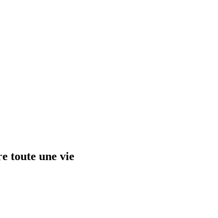
re toute une vie