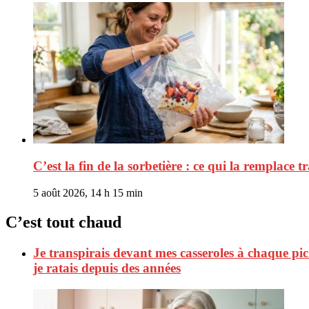
C’est la fin de la sorbetière : ce qui la remplace t
5 août 2026, 14 h 15 min
C’est tout chaud
Je transpirais devant mes casseroles à chaque pic d
je ratais depuis des années