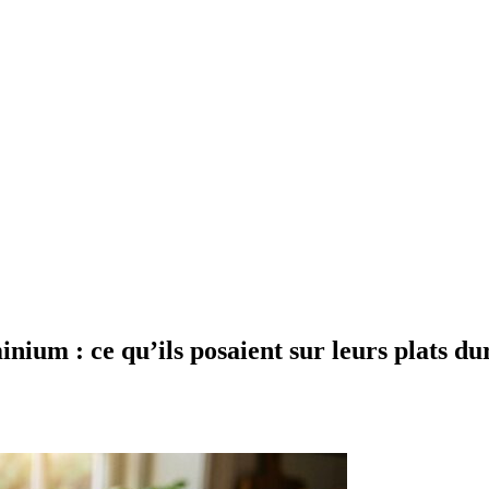
nium : ce qu’ils posaient sur leurs plats du