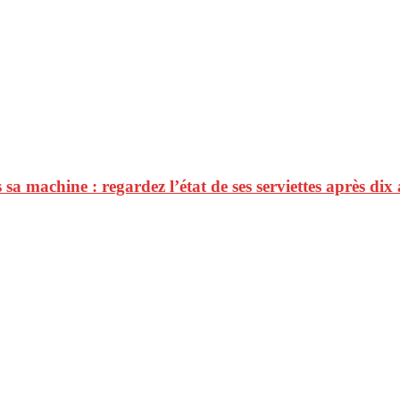
a machine : regardez l’état de ses serviettes après dix