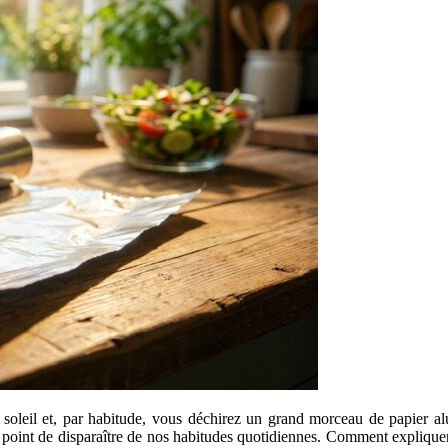
soleil et, par habitude, vous déchirez un grand morceau de papier alu
 le point de disparaître de nos habitudes quotidiennes. Comment explique