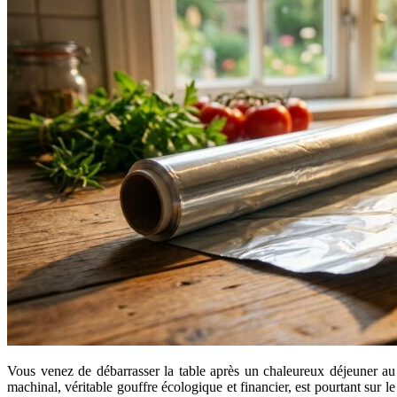
Vous venez de débarrasser la table après un chaleureux déjeuner au 
machinal, véritable gouffre écologique et financier, est pourtant sur