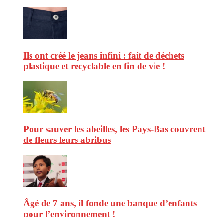
Ils ont créé le jeans infini : fait de déchets
plastique et recyclable en fin de vie !
Pour sauver les abeilles, les Pays-Bas couvrent
de fleurs leurs abribus
Âgé de 7 ans, il fonde une banque d’enfants
pour l’environnement !