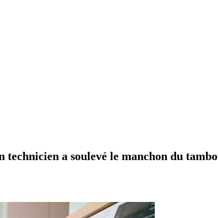
 un technicien a soulevé le manchon du tamb