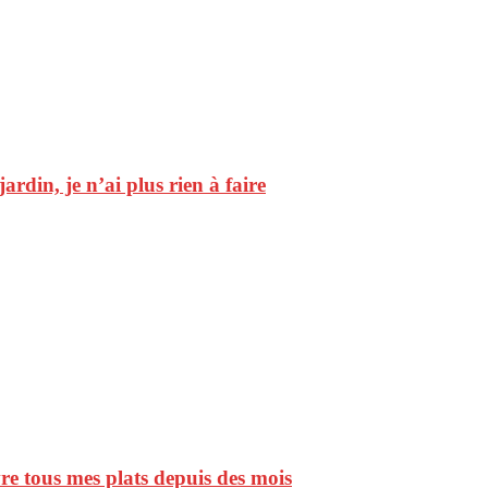
ardin, je n’ai plus rien à faire
vre tous mes plats depuis des mois