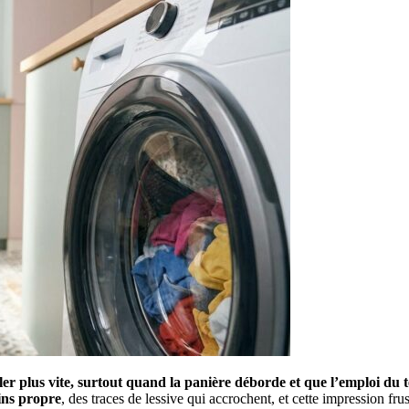
ler plus vite, surtout quand la panière déborde et que l’emploi du 
ns propre
, des traces de lessive qui accrochent, et cette impression fru