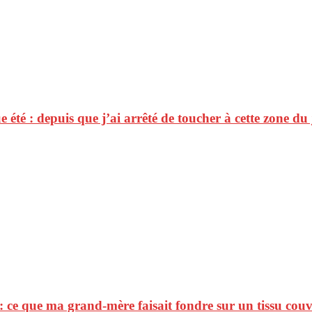
été : depuis que j’ai arrêté de toucher à cette zone du j
 : ce que ma grand-mère faisait fondre sur un tissu cou