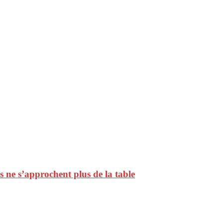
ls ne s’approchent plus de la table