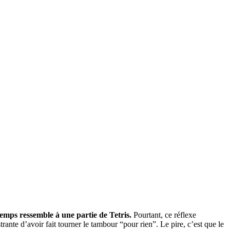
temps ressemble à une partie de Tetris.
Pourtant, ce réflexe
strante d’avoir fait tourner le tambour “pour rien”. Le pire, c’est que le