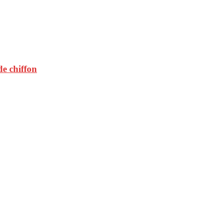
de chiffon