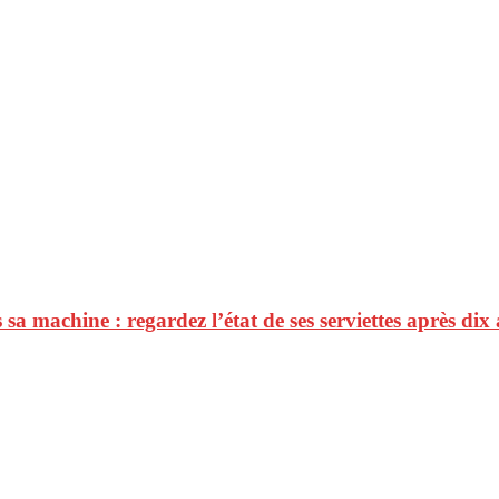
a machine : regardez l’état de ses serviettes après dix