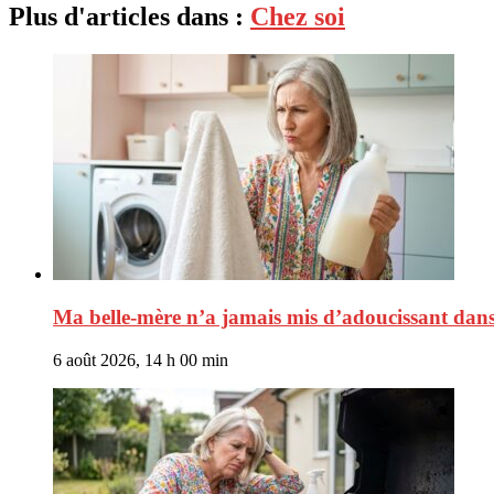
Plus d'articles dans :
Chez soi
Ma belle-mère n’a jamais mis d’adoucissant dans s
6 août 2026, 14 h 00 min