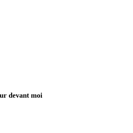
our devant moi