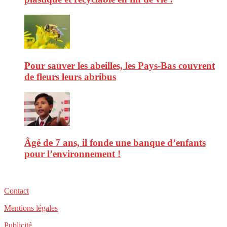
Pour sauver les abeilles, les Pays-Bas couvrent
de fleurs leurs abribus
Âgé de 7 ans, il fonde une banque d’enfants
pour l’environnement !
Contact
Mentions légales
Publicité