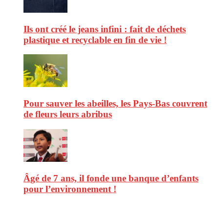
Ils ont créé le jeans infini : fait de déchets
plastique et recyclable en fin de vie !
Pour sauver les abeilles, les Pays-Bas couvrent
de fleurs leurs abribus
Âgé de 7 ans, il fonde une banque d’enfants
pour l’environnement !