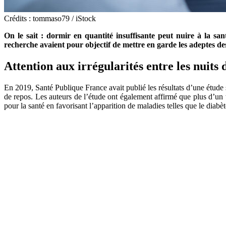
Crédits : tommaso79 / iStock
On le sait : dormir en quantité insuffisante peut nuire à la sa
recherche avaient pour objectif de mettre en garde les adeptes de
Attention aux irrégularités entre les nuits
En 2019, Santé Publique France avait publié les résultats d’une étude 
de repos. Les auteurs de l’étude ont également affirmé que plus d’un
pour la santé en favorisant l’apparition de maladies telles que le diab