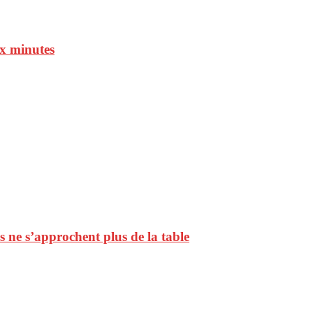
ux minutes
ls ne s’approchent plus de la table