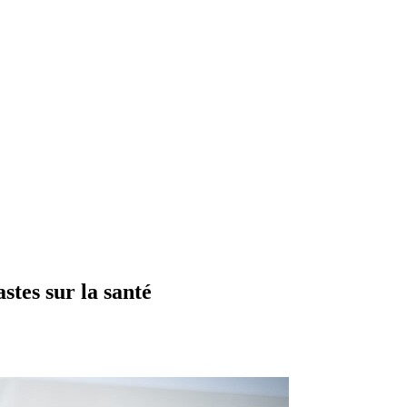
stes sur la santé