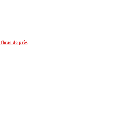
 floue de près