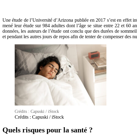
Une étude de l’Université d’Arizona publiée en 2017 s’est en effet i
mené leur étude sur 984 adultes dont l’âge se situe entre 22 et 60 an
données, les auteurs de l’étude ont conclu que des durées de sommeil
et pendant les autres jours de repos afin de tenter de compenser des nu
Crédits : Capuski / iStock
Crédits : Capuski / iStock
Quels risques pour la santé ?