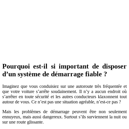
Pourquoi est-il si important de disposer
d’un système de démarrage fiable ?
Imaginez que vous conduisiez sur une autoroute très fréquentée et
que votre voiture s’arrête soudainement. Il n’y a aucun endroit où
s’arrêter en toute sécurité et les autres conducteurs klaxonnent tout
autour de vous. Ce n’est pas une situation agréable, n’est-ce pas ?
Mais les problèmes de démarrage peuvent être non seulement
ennuyeux, mais aussi dangereux. Surtout s’ils surviennent la nuit ou
sur une route glissante.