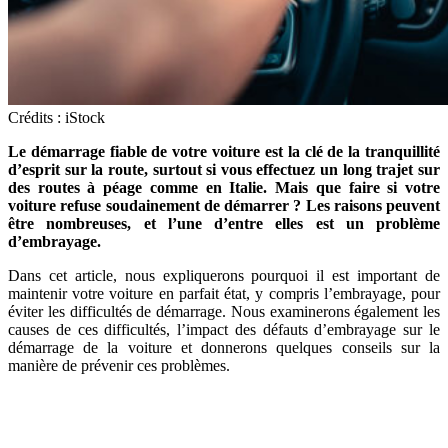
Crédits : iStock
Le démarrage fiable de votre voiture est la clé de la tranquillité
d’esprit sur la route, surtout si vous effectuez un long trajet sur
des routes à péage comme en Italie. Mais que faire si votre
voiture refuse soudainement de démarrer ? Les raisons peuvent
être nombreuses, et l’une d’entre elles est un problème
d’embrayage.
Dans cet article, nous expliquerons pourquoi il est important de
maintenir votre voiture en parfait état, y compris l’embrayage, pour
éviter les difficultés de démarrage. Nous examinerons également les
causes de ces difficultés, l’impact des défauts d’embrayage sur le
démarrage de la voiture et donnerons quelques conseils sur la
manière de prévenir ces problèmes.