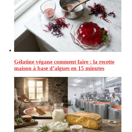
Gélatine végane comment faire : la recette
maison à base d’algues en 15 minutes