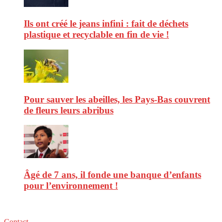
Ils ont créé le jeans infini : fait de déchets
plastique et recyclable en fin de vie !
Pour sauver les abeilles, les Pays-Bas couvrent
de fleurs leurs abribus
Âgé de 7 ans, il fonde une banque d’enfants
pour l’environnement !
Contact