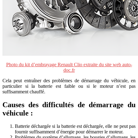
Photo du kit d’embrayage Renault Clio extraite du site web auto-
doc.fr
Cela peut entraîner des problèmes de démarrage du véhicule, en
particulier si la batterie est faible ou si le moteur n’est pas
suffisamment chauffé.
Causes des difficultés de démarrage du
véhicule :
Batterie déchargée si la batterie est déchargée, elle ne peut pas
fournir suffisamment d’énergie pour démarrer le moteur.
Problèmes du système d’allumage les bougies d’allumage, les