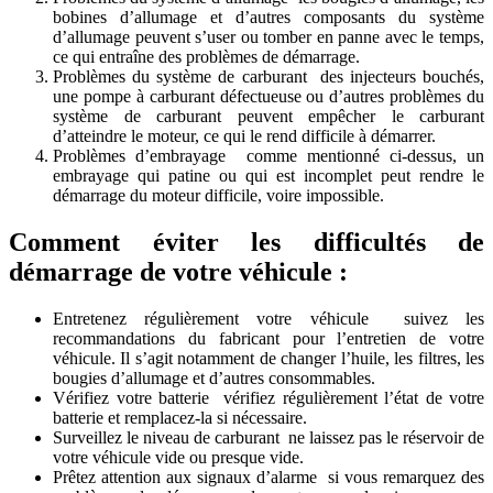
bobines d’allumage et d’autres composants du système
d’allumage peuvent s’user ou tomber en panne avec le temps,
ce qui entraîne des problèmes de démarrage.
Problèmes du système de carburant des injecteurs bouchés,
une pompe à carburant défectueuse ou d’autres problèmes du
système de carburant peuvent empêcher le carburant
d’atteindre le moteur, ce qui le rend difficile à démarrer.
Problèmes d’embrayage comme mentionné ci-dessus, un
embrayage qui patine ou qui est incomplet peut rendre le
démarrage du moteur difficile, voire impossible.
Comment éviter les difficultés de
démarrage de votre véhicule :
Entretenez régulièrement votre véhicule suivez les
recommandations du fabricant pour l’entretien de votre
véhicule. Il s’agit notamment de changer l’huile, les filtres, les
bougies d’allumage et d’autres consommables.
Vérifiez votre batterie vérifiez régulièrement l’état de votre
batterie et remplacez-la si nécessaire.
Surveillez le niveau de carburant ne laissez pas le réservoir de
votre véhicule vide ou presque vide.
Prêtez attention aux signaux d’alarme si vous remarquez des