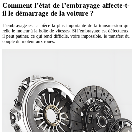
Comment l’état de l’embrayage affecte-t-
il le démarrage de la voiture ?
L’embrayage est la pièce la plus importante de la transmission qui
relie le moteur à la boîte de vitesses. Si l’embrayage est défectueux,
il peut patiner, ce qui rend difficile, voire impossible, le transfert du
couple du moteur aux roues.