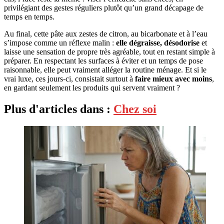
privilégiant des gestes réguliers plutôt qu’un grand décapage de
temps en temps.
Au final, cette pâte aux zestes de citron, au bicarbonate et à l’eau
s’impose comme un réflexe malin :
elle dégraisse, désodorise
et
laisse une sensation de propre très agréable, tout en restant simple à
préparer. En respectant les surfaces à éviter et un temps de pose
raisonnable, elle peut vraiment alléger la routine ménage. Et si le
vrai luxe, ces jours-ci, consistait surtout à
faire mieux avec moins
,
en gardant seulement les produits qui servent vraiment ?
Plus d'articles dans :
Chez soi