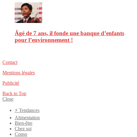
Âgé de 7 ans, il fonde une banque d’enfants
pour l’environnement !
Contact
Mentions légales
Publicité
Back to Top
Close
⚡️ Tendances
Alimentation
Bien-être
Chez soi
Conso