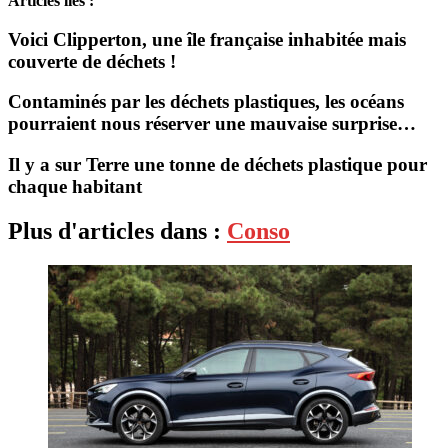
Articles liés :
Voici Clipperton, une île française inhabitée mais
couverte de déchets !
Contaminés par les déchets plastiques, les océans
pourraient nous réserver une mauvaise surprise…
Il y a sur Terre une tonne de déchets plastique pour
chaque habitant
Plus d'articles dans :
Conso