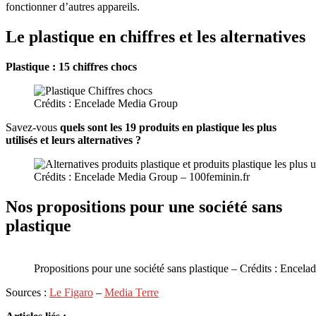
fonctionner d’autres appareils.
Le plastique en chiffres et les alternatives
Plastique : 15 chiffres chocs
Crédits : Encelade Media Group
Savez-vous
quels sont les 19 produits en plastique les plus
utilisés et leurs alternatives ?
Crédits : Encelade Media Group – 100feminin.fr
Nos propositions pour une société sans
plastique
Propositions pour une société sans plastique – Crédits : Encel
Sources :
Le Figaro
–
Media Terre