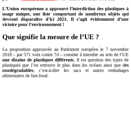
L’Union européenne a approuvé l’interdiction des plastiques à
usage unique, une liste comportant de nombreux objets qui
devront disparaître d’ici 2021. Il s’agit évidemment d’une
victoire pour l’environnement !
Que signifie la mesure de l’UE ?
La proposition approuvée au Parlement européen le 7 novembre
2018 – par 571 voix contre 53 – consiste à interdire au sein de l’UE
une dizaine de plastiques différents
. Il est question des types de
plastiques que l’on retrouve le plus dans les océans ainsi que d
es
oxodégradables
, c’est-à-dire les sacs et autres emballages
alimentaires de fast-food.