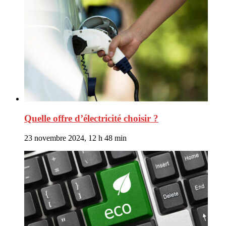
Quelle offre d’électricité choisir ?
23 novembre 2024, 12 h 48 min