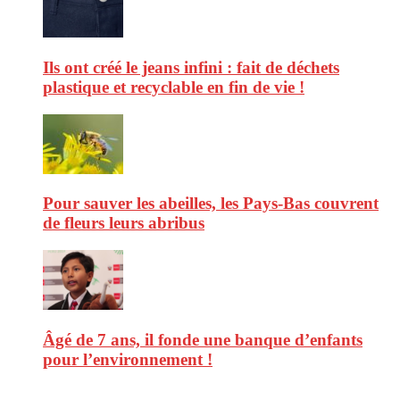
Ils ont créé le jeans infini : fait de déchets
plastique et recyclable en fin de vie !
Pour sauver les abeilles, les Pays-Bas couvrent
de fleurs leurs abribus
Âgé de 7 ans, il fonde une banque d’enfants
pour l’environnement !