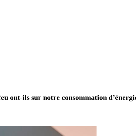
feu ont-ils sur notre consommation d’énergi