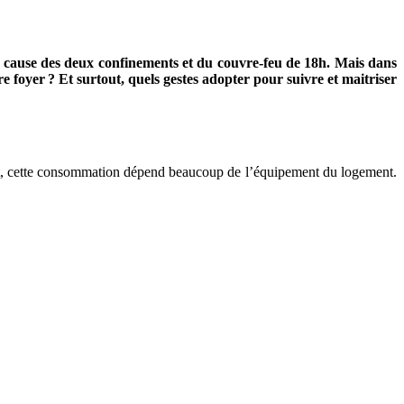
à cause des deux confinements et du couvre-feu de 18h. Mais dans
 foyer ? Et surtout, quels gestes adopter pour suivre et maitriser
, cette consommation dépend beaucoup de l’équipement du logement.