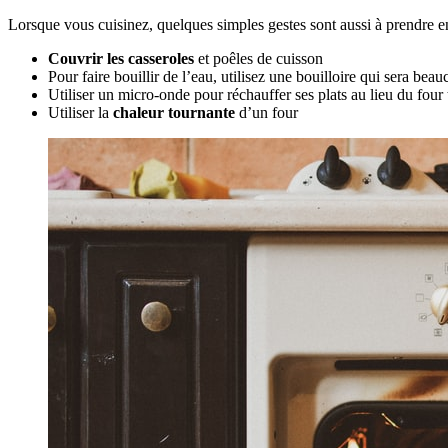
Lorsque vous cuisinez, quelques simples gestes sont aussi à prendre e
Couvrir les casseroles
et poêles de cuisson
Pour faire bouillir de l’eau, utilisez une bouilloire qui sera bea
Utiliser un micro-onde pour réchauffer ses plats au lieu du four
Utiliser la
chaleur tournante
d’un four