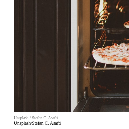
Unsplash / Stefan C. Asafti
Unsplash/Stefan C. Asafti