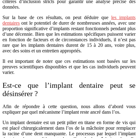
critères d’inclusion stricts pour garantir une analyse précise des
données.
Sur la base de ces résultats, on peut déduire que
les implants
dentaires
ont le potentiel de durer de nombreuses années, avec une
proportion significative d’implants restant fonctionnels pendant plus
d’une décennie. Bien que les estimations spécifiques puissent varier
en fonction de facteurs et de circonstances individuels, il n’est pas
rare que les implants dentaires durent de 15 à 20 ans, voire plus,
avec des soins et un entretien appropriés.
Il est important de noter que ces estimations sont basées sur les
preuves scientifiques disponibles et que les cas individuels peuvent
varier.
Est-ce que l’implant dentaire peut se
désinsérer ?
Afin de répondre à cette question, nous allons d’abord vous
expliquer par quel mécanisme l’implant reste ancré dans l’os.
Un implant dentaire est un petit pilier en titane en forme de vis qui
est placé chirurgicalement dans l’os de la mâchoire pour remplacer
la racine d’une dent manquante. Le processus par lequel l’implant