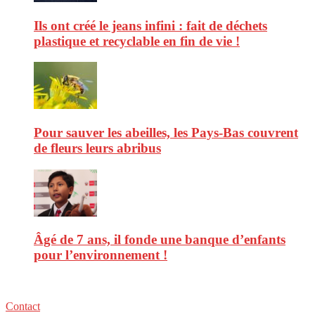
Ils ont créé le jeans infini : fait de déchets
plastique et recyclable en fin de vie !
Pour sauver les abeilles, les Pays-Bas couvrent
de fleurs leurs abribus
Âgé de 7 ans, il fonde une banque d’enfants
pour l’environnement !
Contact