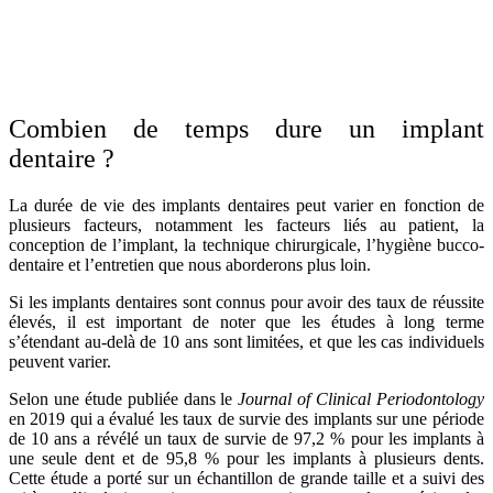
Combien de temps dure un implant
dentaire ?
La durée de vie des implants dentaires peut varier en fonction de
plusieurs facteurs, notamment les facteurs liés au patient, la
conception de l’implant, la technique chirurgicale, l’hygiène bucco-
dentaire et l’entretien que nous aborderons plus loin.
Si les implants dentaires sont connus pour avoir des taux de réussite
élevés, il est important de noter que les études à long terme
s’étendant au-delà de 10 ans sont limitées, et que les cas individuels
peuvent varier.
Selon une étude publiée dans le
Journal of Clinical Periodontology
en 2019 qui a évalué les taux de survie des implants sur une période
de 10 ans a révélé un taux de survie de 97,2 % pour les implants à
une seule dent et de 95,8 % pour les implants à plusieurs dents.
Cette étude a porté sur un échantillon de grande taille et a suivi des