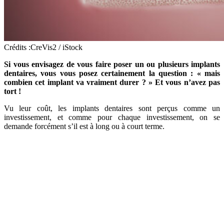
Crédits :CreVis2 / iStock
Si vous envisagez de vous faire poser un ou plusieurs implants
dentaires, vous vous posez certainement la question : « mais
combien cet implant va vraiment durer ? » Et vous n’avez pas
tort !
Vu leur coût, les implants dentaires sont perçus comme un
investissement, et comme pour chaque investissement, on se
demande forcément s’il est à long ou à court terme.