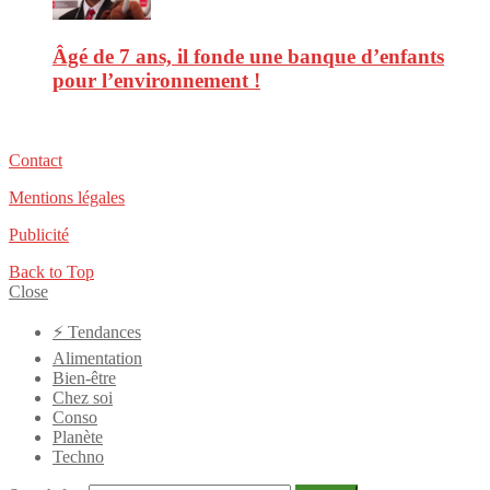
Âgé de 7 ans, il fonde une banque d’enfants
pour l’environnement !
Contact
Mentions légales
Publicité
Back to Top
Close
⚡️ Tendances
Alimentation
Bien-être
Chez soi
Conso
Planète
Techno