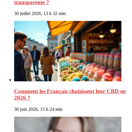
transparente ?
30 juillet 2026, 13 h 32 min
Comment les Français choisissent leur CBD en
2026 ?
30 juin 2026, 15 h 24 min