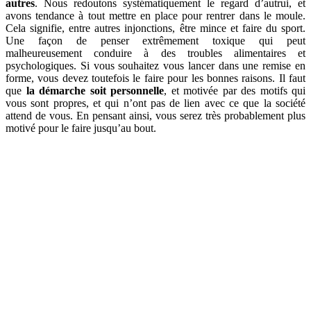
autres
. Nous redoutons systématiquement le regard d’autrui, et
avons tendance à tout mettre en place pour rentrer dans le moule.
Cela signifie, entre autres injonctions, être mince et faire du sport.
Une façon de penser extrêmement toxique qui peut
malheureusement conduire à des troubles alimentaires et
psychologiques. Si vous souhaitez vous lancer dans une remise en
forme, vous devez toutefois le faire pour les bonnes raisons. Il faut
que
la démarche soit personnelle
, et motivée par des motifs qui
vous sont propres, et qui n’ont pas de lien avec ce que la société
attend de vous. En pensant ainsi, vous serez très probablement plus
motivé pour le faire jusqu’au bout.