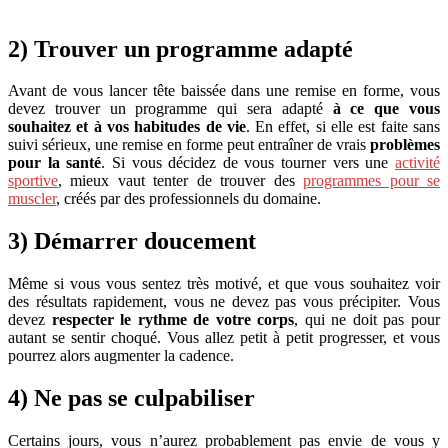
2) Trouver un programme adapté
Avant de vous lancer tête baissée dans une remise en forme, vous
devez trouver un programme qui sera adapté
à ce que vous
souhaitez et à vos habitudes de vie
. En effet, si elle est faite sans
suivi sérieux, une remise en forme peut entraîner de vrais
problèmes
pour la santé
. Si vous décidez de vous tourner vers une
activité
sportive
, mieux vaut tenter de trouver des
programmes pour se
muscler
, créés par des professionnels du domaine.
3) Démarrer doucement
Même si vous vous sentez très motivé, et que vous souhaitez voir
des résultats rapidement, vous ne devez pas vous précipiter. Vous
devez
respecter le rythme de votre corps
, qui ne doit pas pour
autant se sentir choqué. Vous allez petit à petit progresser, et vous
pourrez alors augmenter la cadence.
4) Ne pas se culpabiliser
Certains jours, vous n’aurez probablement pas envie de vous y