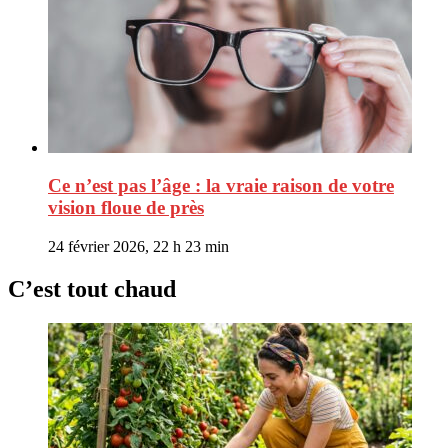
Ce n’est pas l’âge : la vraie raison de votre
vision floue de près
24 février 2026, 22 h 23 min
C’est tout chaud