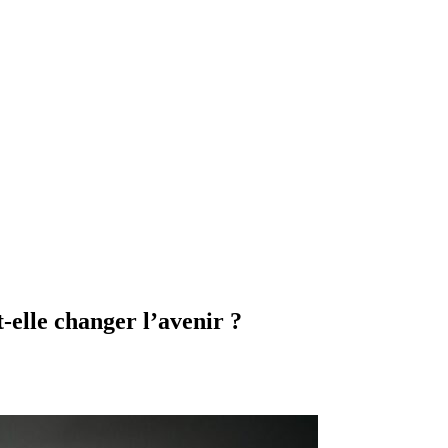
-elle changer l’avenir ?