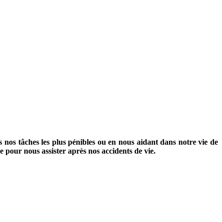
nos tâches les plus pénibles ou en nous aidant dans notre vie de
 pour nous assister après nos accidents de vie.