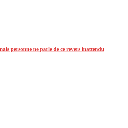
mais personne ne parle de ce revers inattendu