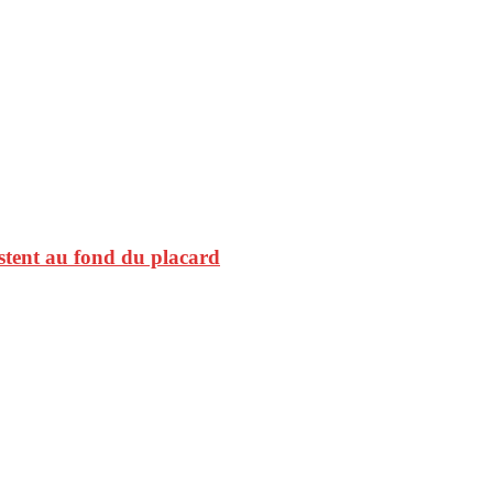
restent au fond du placard