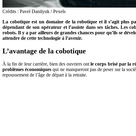
Crédits : Pavel Danilyuk / Pexels
La cobotique est un domaine de la robotique et il s’agit plus 
dépendant de son opérateur et l’assiste dans ses tâches. Les c
robots. Il y a par ailleurs de grandes chances pour qu’ils se dév
attendre de cette technologie à l’avenir.
L’avantage de la cobotique
À la fin de leur carrière, bien des ouvriers ont
le corps brisé par la r
problèmes économiques
qui ne manqueront pas de peser sur la socié
repoussement de l’âge de départ à la retraite.