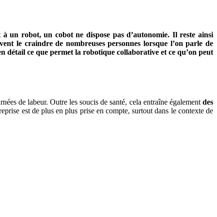
à un robot, un cobot ne dispose pas d’autonomie. Il reste ainsi
uvent le craindre de nombreuses personnes lorsque l’on parle de
n détail ce que permet la robotique collaborative et ce qu’on peut
rnées de labeur. Outre les soucis de santé, cela entraîne également
des
eprise est de plus en plus prise en compte, surtout dans le contexte de