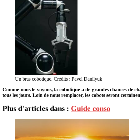
Un bras cobotique. Crédits : Pavel Danilyuk
Comme nous le voyons, la cobotique a de grandes chances de chan
tous les jours. Loin de nous remplacer, les cobots seront certain
Plus d'articles dans :
Guide conso