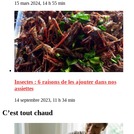
15 mars 2024, 14 h 55 min
Insectes : 6 raisons de les ajouter dans nos
assiettes
14 septembre 2023, 11 h 34 min
C’est tout chaud