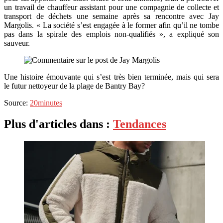
un travail de chauffeur assistant pour une compagnie de collecte et
transport de déchets une semaine après sa rencontre avec Jay
Margolis. « La société s’est engagée à le former afin qu’il ne tombe
pas dans la spirale des emplois non-qualifiés », a expliqué son
sauveur.
Une histoire émouvante qui s’est très bien terminée, mais qui sera
le futur nettoyeur de la plage de Bantry Bay?
Source:
20minutes
Plus d'articles dans :
Tendances