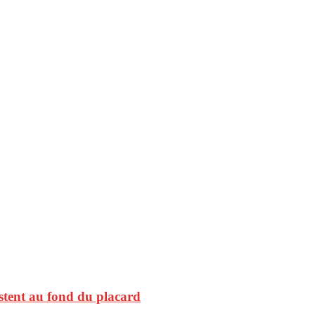
restent au fond du placard