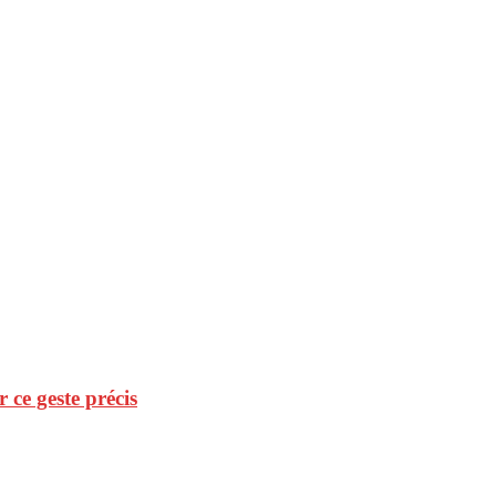
r ce geste précis