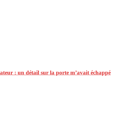
lateur : un détail sur la porte m’avait échappé