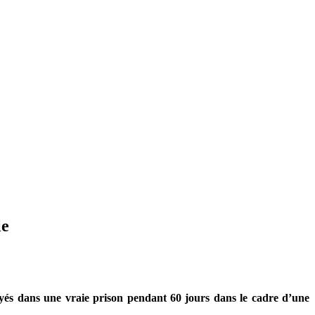
le
envoyés dans une vraie prison pendant 60 jours dans le cadre d’une