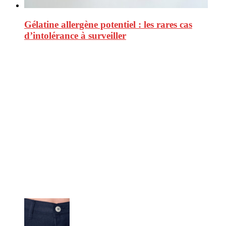
Gélatine allergène potentiel : les rares cas
d’intolérance à surveiller
CitizenPost est un magazine qui décrypte les nouvelles tendances de
consommation en matière d’alimentation, de beauté ou encore
d’environnement. Retrouvez chaque jour des informations de qualité
afin de vous aider à vous repérer dans le vaste monde de la
consommation et faire de vous des citoyens éclairés.
Ne ratez pas :