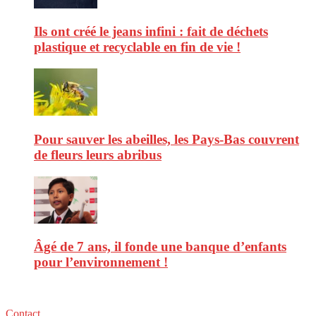
Ils ont créé le jeans infini : fait de déchets
plastique et recyclable en fin de vie !
Pour sauver les abeilles, les Pays-Bas couvrent
de fleurs leurs abribus
Âgé de 7 ans, il fonde une banque d’enfants
pour l’environnement !
Contact