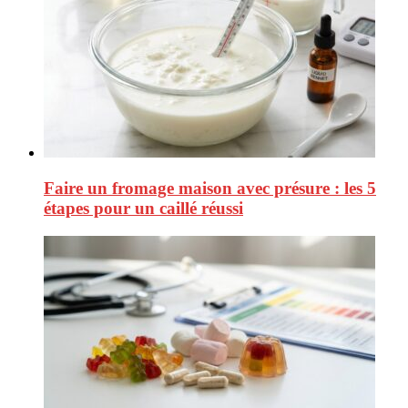
Faire un fromage maison avec présure : les 5
étapes pour un caillé réussi