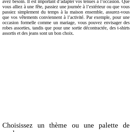
avez besoin. Il est important d’adapter vos tenues à l’occasion. Que
vous alliez à une fête, passiez une journée à l’extérieur ou que vous
passiez simplement du temps à la maison ensemble, assurez-vous
que vos vêtements conviennent à l’activité. Par exemple, pour une
occasion formelle comme un mariage, vous pouvez envisager des
robes assorties, tandis que pour une sortie décontractée, des t-shirts
assortis et des jeans sont un bon choix.
Choisissez un thème ou une palette de