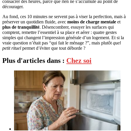
consacrer des heures, parce que rien ne s’accumule au point de
décourager.
Au fond, ces 10 minutes ne servent pas à viser la perfection, mais à
préserver un quotidien fluide, avec
moins de charge mentale
et
plus de tranquillité
. Désencombrer, essuyer les surfaces qui
comptent, remettre l’essentiel à sa place et aérer : quatre gestes
simples qui changent l’impression générale d’un logement. Et si la
vraie question n’était pas “qui fait le ménage ?”, mais plutôt
quel
petit rituel
permet d’éviter que tout déborde ?
Plus d'articles dans :
Chez soi