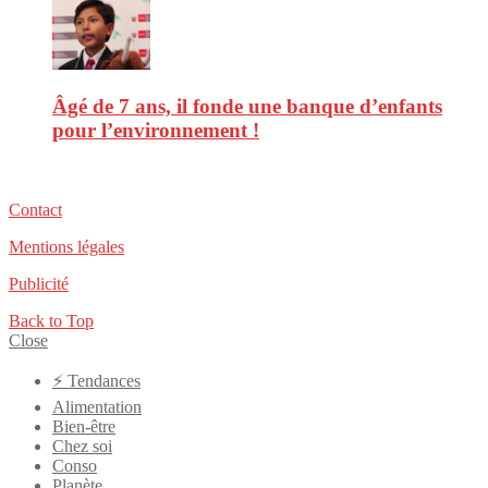
Âgé de 7 ans, il fonde une banque d’enfants
pour l’environnement !
Contact
Mentions légales
Publicité
Back to Top
Close
⚡️ Tendances
Alimentation
Bien-être
Chez soi
Conso
Planète