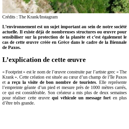
Crédits : The Krank/Instagram
L’environnement est un sujet important au sein de notre société
actuelle. Il existe déjà de nombreuses structures ou œuvre pour
sensibiliser sur la protection de la planète et c’est également le
cas de cette œuvre créée en Grèce dans le cadre de la Biennale
de Paxos.
L’explication de cette œuvre
« Footprint » est le nom de l’œuvre construite par l’artiste grec « The
Krank ». Cette création est située au cœur d’un champ de l’île Paxos
et
a reçu la visite de bon nombre de touristes
. Elle représente
l’empreinte géante d’un pied et mesure près de 1000 mètres carrés,
ce qui est considérable. Son créateur a mis plus de deux semaines
pour réaliser cette œuvre
qui véhicule un message fort
en plus
d’être très grande.