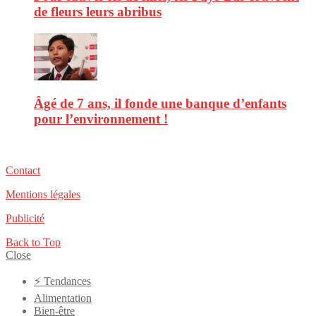
de fleurs leurs abribus
Âgé de 7 ans, il fonde une banque d’enfants
pour l’environnement !
Contact
Mentions légales
Publicité
Back to Top
Close
⚡️ Tendances
Alimentation
Bien-être