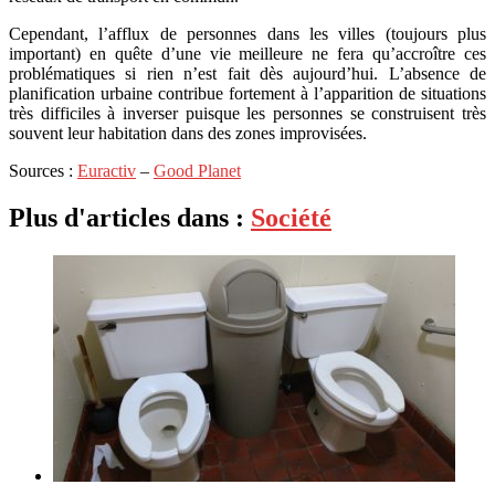
Cependant, l’afflux de personnes dans les villes (toujours plus
important) en quête d’une vie meilleure ne fera qu’accroître ces
problématiques si rien n’est fait dès aujourd’hui. L’absence de
planification urbaine contribue fortement à l’apparition de situations
très difficiles à inverser puisque les personnes se construisent très
souvent leur habitation dans des zones improvisées.
Sources :
Euractiv
–
Good Planet
Plus d'articles dans :
Société