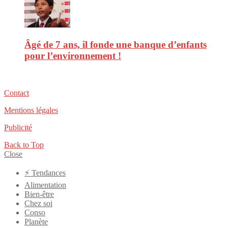
Âgé de 7 ans, il fonde une banque d’enfants
pour l’environnement !
Contact
Mentions légales
Publicité
Back to Top
Close
⚡️ Tendances
Alimentation
Bien-être
Chez soi
Conso
Planète