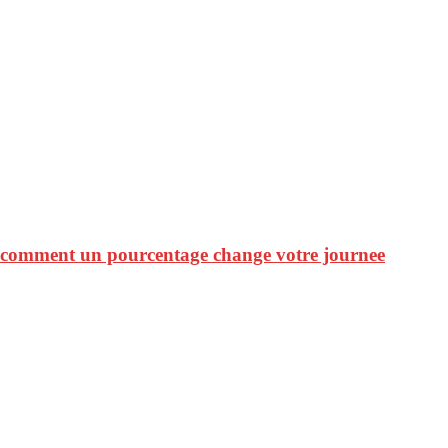
: comment un pourcentage change votre journee