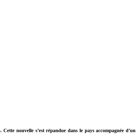
re. Cette nouvelle s’est répandue dans le pays accompagnée d’un