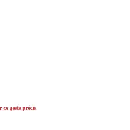
r ce geste précis