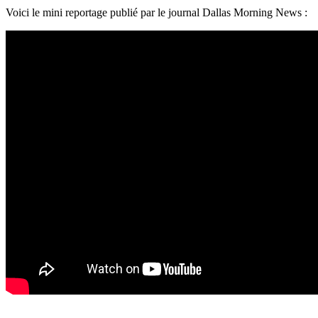
Voici le mini reportage publié par le journal Dallas Morning News :