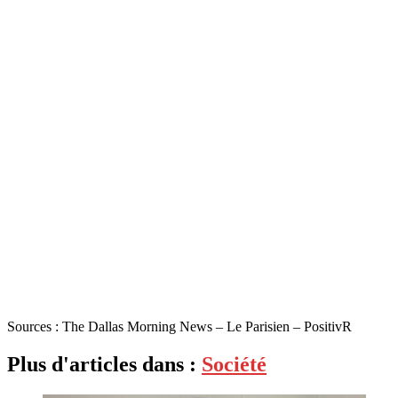
Sources : The Dallas Morning News – Le Parisien – PositivR
Plus d'articles dans :
Société