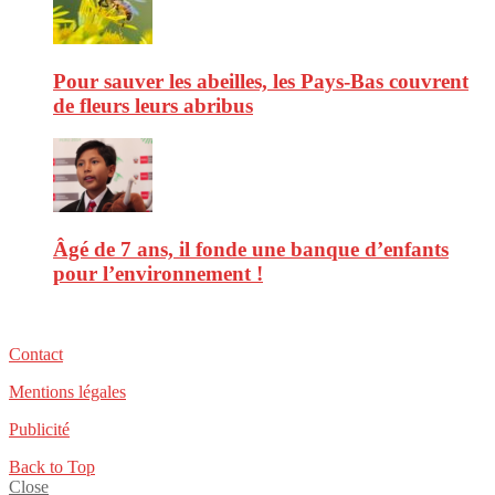
Pour sauver les abeilles, les Pays-Bas couvrent
de fleurs leurs abribus
Âgé de 7 ans, il fonde une banque d’enfants
pour l’environnement !
Contact
Mentions légales
Publicité
Back to Top
Close