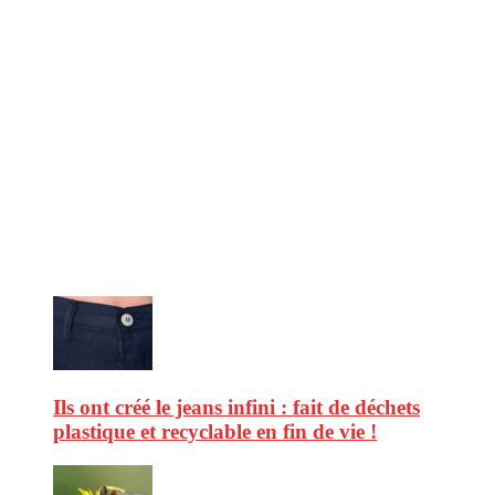
CitizenPost est un magazine qui décrypte les nouvelles tendances de
consommation en matière d’alimentation, de beauté ou encore
d’environnement. Retrouvez chaque jour des informations de qualité
afin de vous aider à vous repérer dans le vaste monde de la
consommation et faire de vous des citoyens éclairés.
Ne ratez pas :
Ils ont créé le jeans infini : fait de déchets
plastique et recyclable en fin de vie !