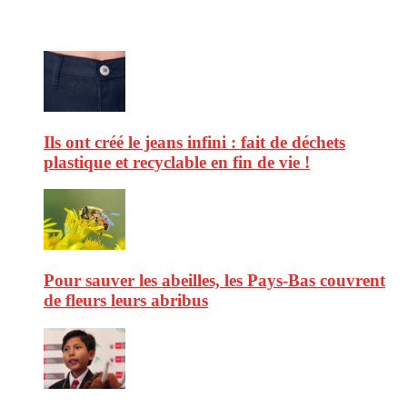
Ne ratez pas :
Ils ont créé le jeans infini : fait de déchets
plastique et recyclable en fin de vie !
Pour sauver les abeilles, les Pays-Bas couvrent
de fleurs leurs abribus