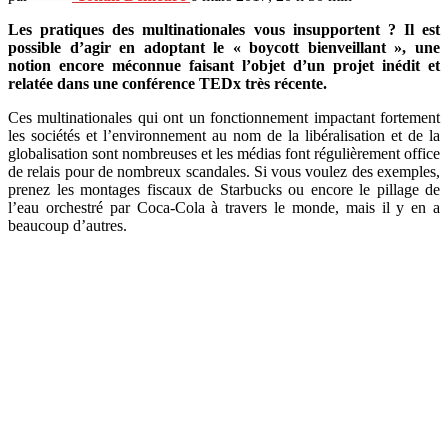
Les pratiques des multinationales vous insupportent ? Il est
possible d’agir en adoptant le « boycott bienveillant », une
notion encore méconnue faisant l’objet d’un projet inédit et
relatée dans une conférence TEDx très récente.
Ces multinationales qui ont un fonctionnement impactant fortement
les sociétés et l’environnement au nom de la libéralisation et de la
globalisation sont nombreuses et les médias font régulièrement office
de relais pour de nombreux scandales. Si vous voulez des exemples,
prenez les montages fiscaux de Starbucks ou encore le pillage de
l’eau orchestré par Coca-Cola à travers le monde, mais il y en a
beaucoup d’autres.