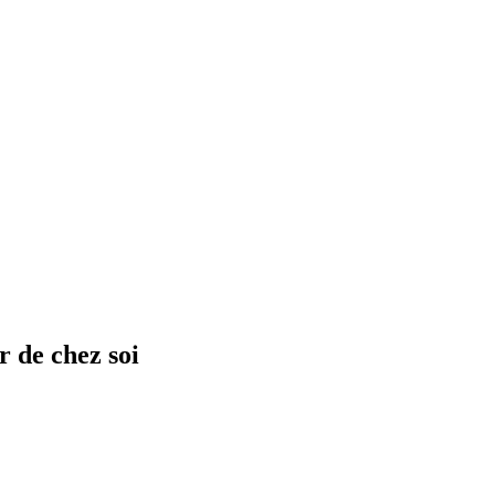
r de chez soi