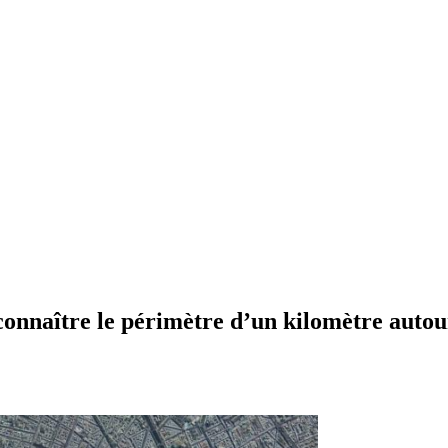
onnaître le périmètre d’un kilomètre autou