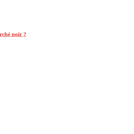
rché noir ?