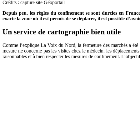
Crédits : capture site Géoportail
Depuis peu, les règles du confinement se sont durcies en France
exacte la zone où il est permis de se déplacer, il est possible d’a
Un service de cartographie bien utile
Comme l’explique La Voix du Nord, la fermeture des marchés a été déc
mesure ne concerne pas les visites chez le médecin, les déplacements
raisonnables et à bien respecter les mesures de confinement. L’objecti