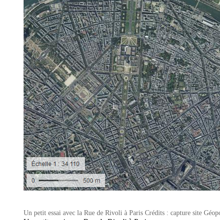
Un petit essai avec la Rue de Rivoli à Paris Crédits : capture site Géopo