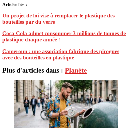
Articles liés :
Un projet de loi vise à remplacer le plastique des
bouteilles par du verre
Coca-Cola admet consommer 3 millions de tonnes de
plastique chaque année !
Cameroun : une association fabrique des pirogues
avec des bouteilles en plastique
Plus d'articles dans :
Planète