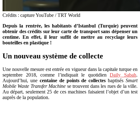
Crédits : capture YouTube / TRT World
Depuis la rentrée, les habitants d’Istanbul (Turquie) peuvent
obtenir des crédits sur leur carte de transport sans dépenser un
centime. En effet, il leur suffit de mettre au recyclage leurs
bouteilles en plastique !
Un nouveau système de collecte
Une nouvelle mesure est entrée en vigueur dans la capitale turque en
septembre 2018, comme l’indiquait le quotidien
Daily Sabah
.
Aujourd’hui, une
centaine de points de collectes
baptisés
Smart
Mobile Waste Transfer Machine
se trouvent dans les rues de la ville.
Au départ, seulement 25 de ces machines faisaient l’objet d’un test
auprès de la population.