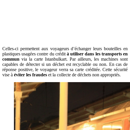
Celles-ci permettent aux voyageurs d’échanger leurs bouteilles en
plastiques usagées contre du crédit
à utiliser dans les transports en
commun
via la carte Istanbulkart. Par ailleurs, les machines sont
capables de détecter si un déchet est recyclable ou non. En cas de
réponse positive, le voyageur verra sa carte créditée. Cette sécurité
vise à
éviter les fraudes
et la collecte de déchets non appropriés.