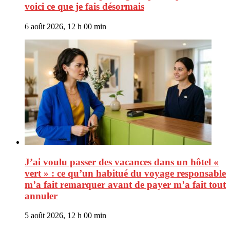
voici ce que je fais désormais
6 août 2026, 12 h 00 min
J’ai voulu passer des vacances dans un hôtel «
vert » : ce qu’un habitué du voyage responsable
m’a fait remarquer avant de payer m’a fait tout
annuler
5 août 2026, 12 h 00 min