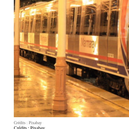
Crédits : Pixabay
Crédits : Pixabay