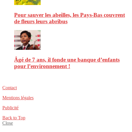
Pour sauver les abeilles, les Pays-Bas couvrent
de fleurs leurs abribus
Âgé de 7 ans, il fonde une banque d’enfants
pour l’environnement !
Contact
Mentions légales
Publicité
Back to Top
Close