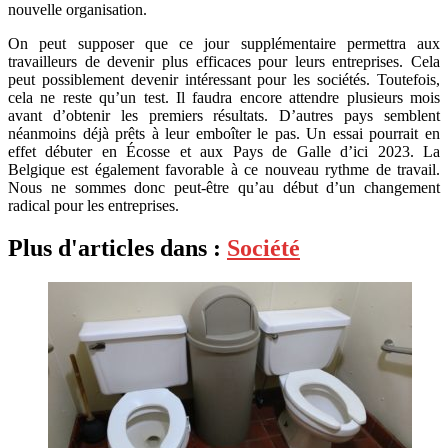
nouvelle organisation.
On peut supposer que ce jour supplémentaire permettra aux
travailleurs de devenir plus efficaces pour leurs entreprises. Cela
peut possiblement devenir intéressant pour les sociétés. Toutefois,
cela ne reste qu’un test. Il faudra encore attendre plusieurs mois
avant d’obtenir les premiers résultats. D’autres pays semblent
néanmoins déjà prêts à leur emboîter le pas. Un essai pourrait en
effet débuter en Écosse et aux Pays de Galle d’ici 2023. La
Belgique est également favorable à ce nouveau rythme de travail.
Nous ne sommes donc peut-être qu’au début d’un changement
radical pour les entreprises.
Plus d'articles dans :
Société