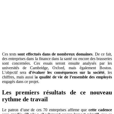
Ces tests
sont effectués dans de nombreux domaines
. De ce fait,
des entreprises dans la finance dans la santé ou encore des brasseries
sont concernées. Ces essais seront ensuite analysés par les
universités de Cambridge, Oxford, mais également Boston.
L’objectif sera
d’évaluer les conséquences sur la société
, les
chiffres, mais aussi l
a qualité de vie de l’ensemble des employés
engagés dans ce projet.
Les premiers résultats de ce nouveau
rythme de travail
Le patron d’une de ces 70 entreprises affirme que
cette cadence