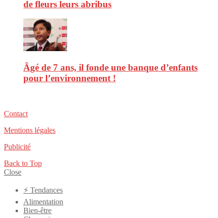
de fleurs leurs abribus
Âgé de 7 ans, il fonde une banque d’enfants
pour l’environnement !
Contact
Mentions légales
Publicité
Back to Top
Close
⚡️ Tendances
Alimentation
Bien-être