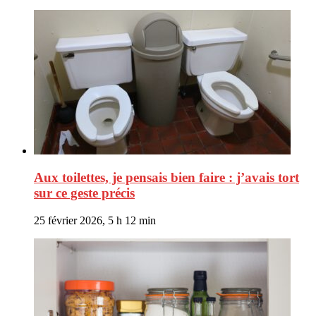
Aux toilettes, je pensais bien faire : j’avais tort
sur ce geste précis
25 février 2026, 5 h 12 min