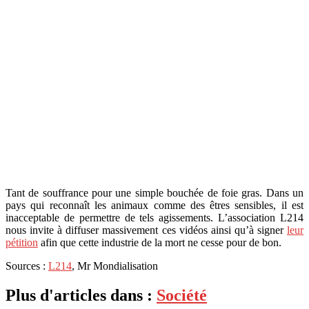
Tant de souffrance pour une simple bouchée de foie gras. Dans un
pays qui reconnaît les animaux comme des êtres sensibles, il est
inacceptable de permettre de tels agissements. L’association L214
nous invite à diffuser massivement ces vidéos ainsi qu’à signer
leur
pétition
afin que cette industrie de la mort ne cesse pour de bon.
Sources :
L214
, Mr Mondialisation
Plus d'articles dans :
Société