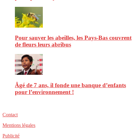
Pour sauver les abeilles, les Pays-Bas couvrent
de fleurs leurs abribus
Âgé de 7 ans, il fonde une banque d’enfants
pour l’environnement !
Contact
Mentions légales
Publicité