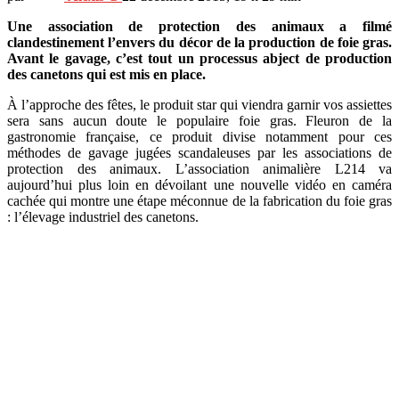
Une association de protection des animaux a filmé
clandestinement l’envers du décor de la production de foie gras.
Avant le gavage, c’est tout un processus abject de production
des canetons qui est mis en place.
À l’approche des fêtes, le produit star qui viendra garnir vos assiettes
sera sans aucun doute le populaire foie gras. Fleuron de la
gastronomie française, ce produit divise notamment pour ces
méthodes de gavage jugées scandaleuses par les associations de
protection des animaux. L’association animalière L214 va
aujourd’hui plus loin en dévoilant une nouvelle vidéo en caméra
cachée qui montre une étape méconnue de la fabrication du foie gras
: l’élevage industriel des canetons.