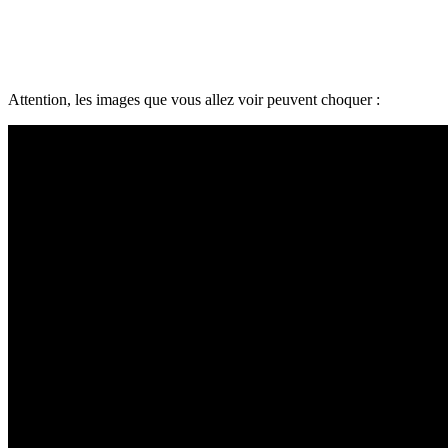
Attention, les images que vous allez voir peuvent choquer :