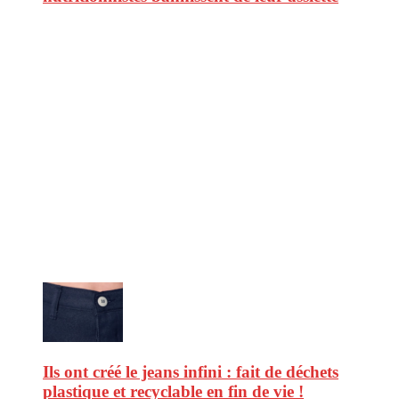
CitizenPost est un magazine qui décrypte les nouvelles tendances de
consommation en matière d’alimentation, de beauté ou encore
d’environnement. Retrouvez chaque jour des informations de qualité
afin de vous aider à vous repérer dans le vaste monde de la
consommation et faire de vous des citoyens éclairés.
Ne ratez pas :
Ils ont créé le jeans infini : fait de déchets
plastique et recyclable en fin de vie !