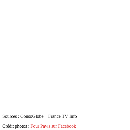
Sources : ConsoGlobe – France TV Info
Crédit photos :
Four Paws sur Facebook