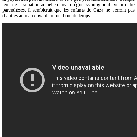
tenu de la situation actuelle dans la région synonyme d’avenir entre
parenthèses, il semblerait que les enfants de Gaza ne verront pas
d’autres animaux avant un bon bout de temps.