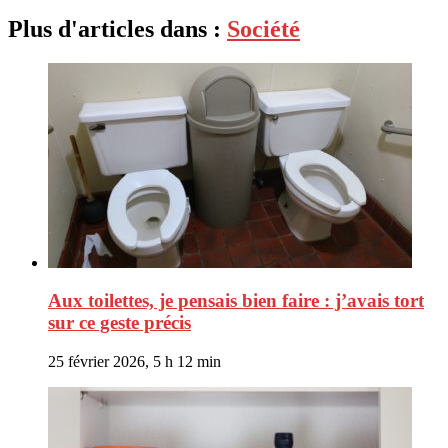
Plus d'articles dans :
Société
Aux toilettes, je pensais bien faire : j’avais tort
sur ce geste précis
25 février 2026, 5 h 12 min