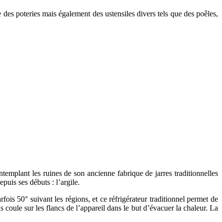
 des poteries mais également des ustensiles divers tels que des poêles,
ntemplant les ruines de son ancienne fabrique de jarres traditionnelles
epuis ses débuts : l’argile.
fois 50° suivant les régions, et ce réfrigérateur traditionnel permet de
 coule sur les flancs de l’appareil dans le but d’évacuer la chaleur. La