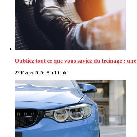
Oubliez tout ce que vous saviez du freinage : une
27 février 2026, 8 h 10 min