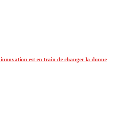
 innovation est en train de changer la donne