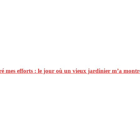
é mes efforts : le jour où un vieux jardinier m’a montré