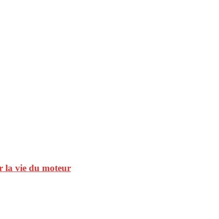
r la vie du moteur