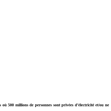
où 500 millions de personnes sont privées d’électricité et/ou ne