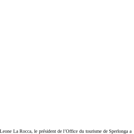
. Leone La Rocca, le président de l’Office du tourisme de Sperlonga a