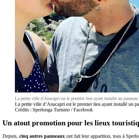
La petite ville d'Anacapri est le premier lieu ayant installé un pannea
La petite ville d’Anacapri est le premier lieu ayant installé un 
Crédits : Sperlonga Turismo / Facebook
Un atout promotion pour les lieux touristi
Depuis,
cinq autres panneaux
ont fait leur apparition, tous à Sper