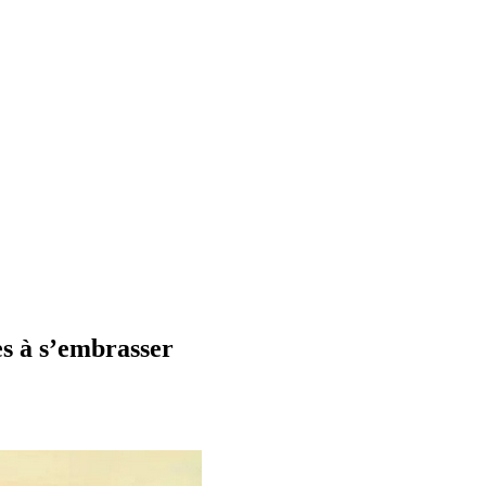
es à s’embrasser