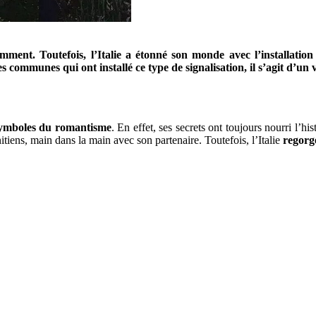
ment. Toutefois, l’Italie a étonné son monde avec l’installatio
es communes qui ont installé ce type de signalisation, il s’agit d’
symboles du romantisme
. En effet, ses
secrets ont toujours nourri l’hist
tiens, main dans la main avec son partenaire. Toutefois, l’Italie
regorg