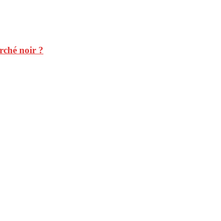
rché noir ?