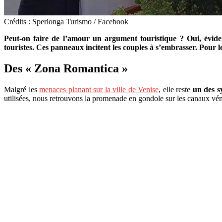
Crédits : Sperlonga Turismo / Facebook
Peut-on faire de l’amour un argument touristique ? Oui, évidem
touristes. Ces panneaux incitent les couples à s’embrasser. Pour l
Des « Zona Romantica »
Malgré les
menaces planant sur la ville de Venise
, elle reste
un des 
utilisées, nous retrouvons la promenade en gondole sur les canaux véni