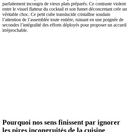
parfaitement incongru de vieux plats préparés. Ce contraste violent
entre le visuel flatteur du cocktail et son fumet déconcertant crée un
véritable choc. Ce petit cube translucide cristallise soudain
l’attention de l’assemblée toute entière, ruinant en une poignée de
secondes l’intégralité des efforts déployés pour proposer un accueil
irréprochable.
Pourquoi nos sens finissent par ignorer
les pires incongruités de la cuisine