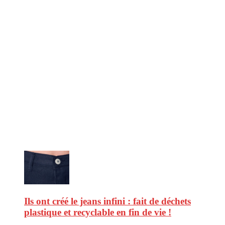
CitizenPost est un magazine qui décrypte les nouvelles tendances de
consommation en matière d’alimentation, de beauté ou encore
d’environnement. Retrouvez chaque jour des informations de qualité
afin de vous aider à vous repérer dans le vaste monde de la
consommation et faire de vous des citoyens éclairés.
Ne ratez pas :
Ils ont créé le jeans infini : fait de déchets
plastique et recyclable en fin de vie !