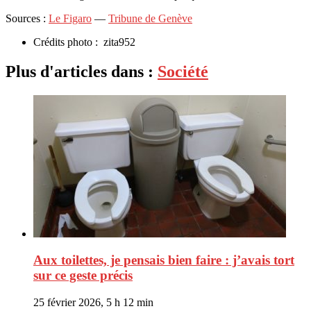
Sources :
Le Figaro
—
Tribune de Genève
Crédits photo :
zita952
Plus d'articles dans :
Société
Aux toilettes, je pensais bien faire : j’avais tort
sur ce geste précis
25 février 2026, 5 h 12 min