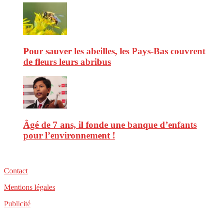
Pour sauver les abeilles, les Pays-Bas couvrent
de fleurs leurs abribus
Âgé de 7 ans, il fonde une banque d’enfants
pour l’environnement !
Contact
Mentions légales
Publicité