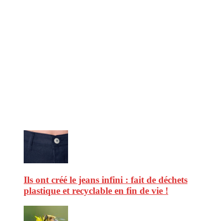
CitizenPost est un magazine qui décrypte les nouvelles tendances de
consommation en matière d’alimentation, de beauté ou encore
d’environnement. Retrouvez chaque jour des informations de qualité
afin de vous aider à vous repérer dans le vaste monde de la
consommation et faire de vous des citoyens éclairés.
Ne ratez pas :
Ils ont créé le jeans infini : fait de déchets
plastique et recyclable en fin de vie !