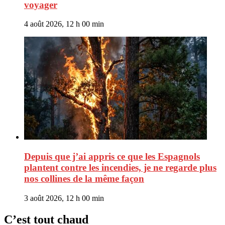
voyager
4 août 2026, 12 h 00 min
Depuis que j’ai appris ce que les Espagnols
plantent contre les incendies, je ne regarde plus
nos collines de la même façon
3 août 2026, 12 h 00 min
C’est tout chaud