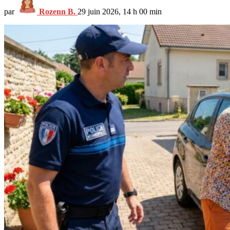
par
Rozenn B.
29 juin 2026, 14 h 00 min