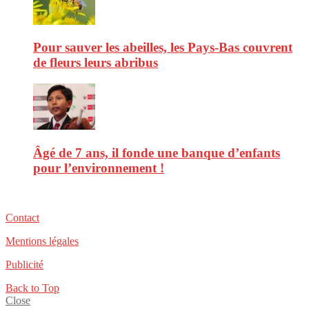
Pour sauver les abeilles, les Pays-Bas couvrent
de fleurs leurs abribus
Âgé de 7 ans, il fonde une banque d’enfants
pour l’environnement !
Contact
Mentions légales
Publicité
Back to Top
Close