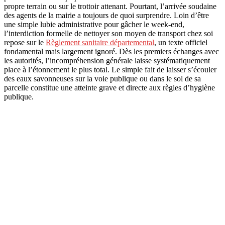
propre terrain ou sur le trottoir attenant. Pourtant, l’arrivée soudaine
des agents de la mairie a toujours de quoi surprendre. Loin d’être
une simple lubie administrative pour gâcher le week-end,
l’interdiction formelle de nettoyer son moyen de transport chez soi
repose sur le
Règlement sanitaire départemental
, un texte officiel
fondamental mais largement ignoré. Dès les premiers échanges avec
les autorités, l’incompréhension générale laisse systématiquement
place à l’étonnement le plus total. Le simple fait de laisser s’écouler
des eaux savonneuses sur la voie publique ou dans le sol de sa
parcelle constitue une atteinte grave et directe aux règles d’hygiène
publique.