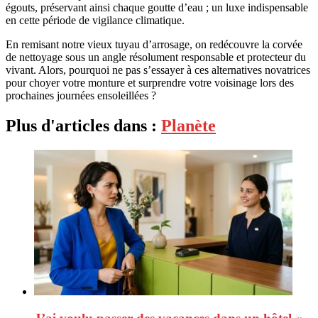
égouts, préservant ainsi chaque goutte d’eau ; un luxe indispensable
en cette période de vigilance climatique.
En remisant notre vieux tuyau d’arrosage, on redécouvre la corvée
de nettoyage sous un angle résolument responsable et protecteur du
vivant. Alors, pourquoi ne pas s’essayer à ces alternatives novatrices
pour choyer votre monture et surprendre votre voisinage lors des
prochaines journées ensoleillées ?
Plus d'articles dans :
Planète