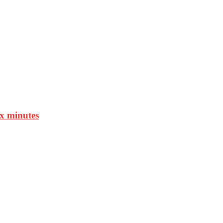
ux minutes