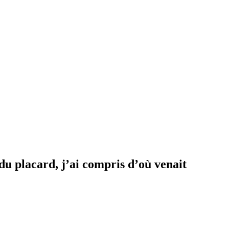
d du placard, j’ai compris d’où venait