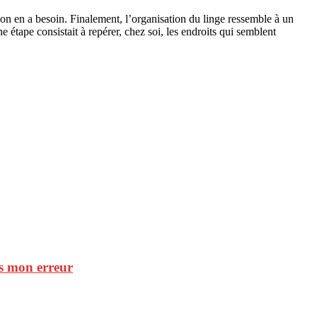
 en a besoin. Finalement, l’organisation du linge ressemble à un
 étape consistait à repérer, chez soi, les endroits qui semblent
is mon erreur