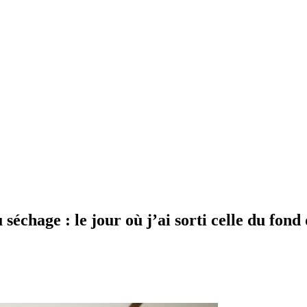
u séchage : le jour où j’ai sorti celle du fon