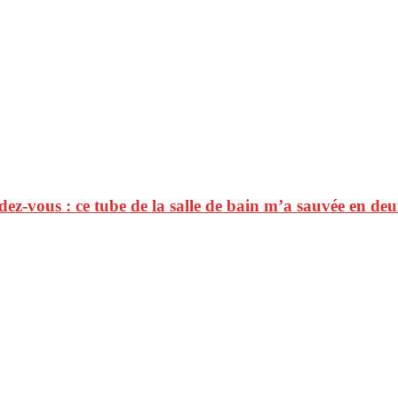
ez-vous : ce tube de la salle de bain m’a sauvée en de