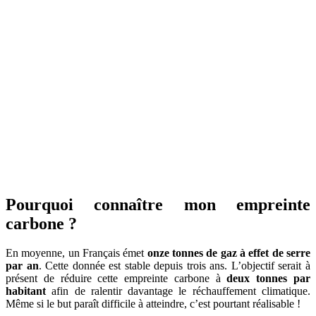
Pourquoi connaître mon empreinte
carbone ?
En moyenne, un Français émet
onze tonnes de gaz à effet de serre
par an
. Cette donnée est stable depuis trois ans. L’objectif serait à
présent de réduire cette empreinte carbone à
deux
tonnes par
habitant
afin de ralentir davantage le réchauffement climatique.
Même si le but paraît difficile à atteindre, c’est pourtant réalisable !