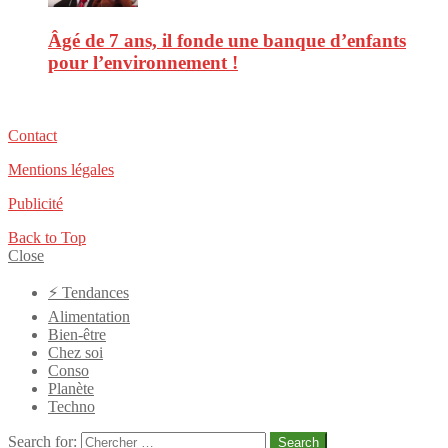
Âgé de 7 ans, il fonde une banque d’enfants
pour l’environnement !
Contact
Mentions légales
Publicité
Back to Top
Close
⚡️ Tendances
Alimentation
Bien-être
Chez soi
Conso
Planète
Techno
Search for:
Search