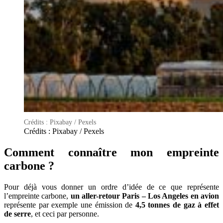
Crédits : Pixabay / Pexels
Crédits : Pixabay / Pexels
Comment connaître mon empreinte
carbone ?
Pour déjà vous donner un ordre d’idée de ce que représente
l’empreinte carbone,
un aller-retour Paris – Los Angeles en avion
représente par exemple une émission de
4,5 tonnes de gaz à effet
de serre
, et ceci par personne.