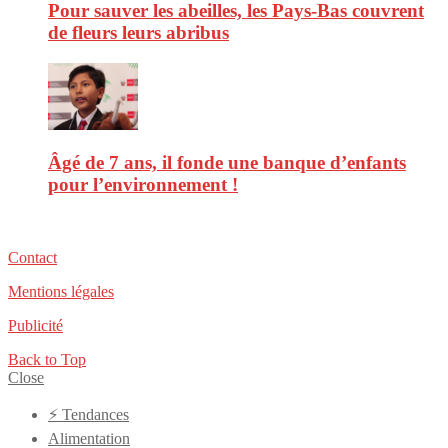
Pour sauver les abeilles, les Pays-Bas couvrent
de fleurs leurs abribus
Âgé de 7 ans, il fonde une banque d’enfants
pour l’environnement !
Contact
Mentions légales
Publicité
Back to Top
Close
⚡️ Tendances
Alimentation