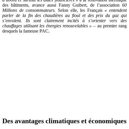
des bâtiments, avance aussi Fanny Guibert, de l’association
60
Millions de consommateurs.
Selon elle, les Français
« entendent
parler de la fin des chaudières au fioul et des prix du gaz qui
s’envolent. Ils sont clairement incités à s’orienter vers des
chauffages utilisant les énergies renouvelables »
– au premier rang
desquels la fameuse PAC.
Des avantages climatiques et économiques