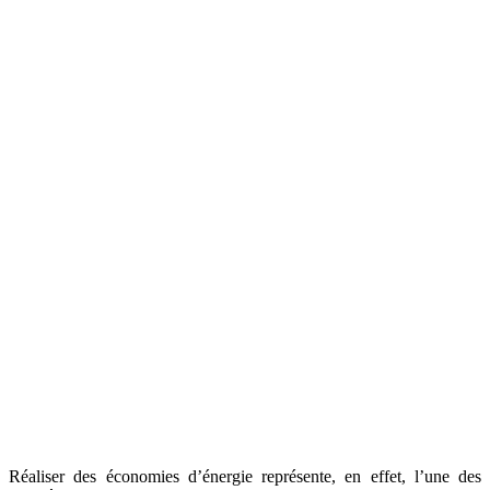
Réaliser des économies d’énergie représente, en effet, l’une des