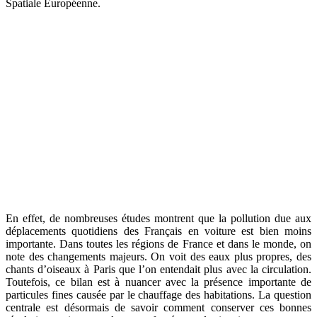
Spatiale Européenne.
En effet, de nombreuses études montrent que la pollution due aux
déplacements quotidiens des Français en voiture est bien moins
importante. Dans toutes les régions de France et dans le monde, on
note des changements majeurs. On voit des eaux plus propres, des
chants d’oiseaux à Paris que l’on entendait plus avec la circulation.
Toutefois, ce bilan est à nuancer avec la présence importante de
particules fines causée par le chauffage des habitations. La question
centrale est désormais de savoir comment conserver ces bonnes