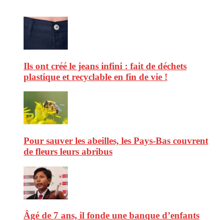
Ils ont créé le jeans infini : fait de déchets
plastique et recyclable en fin de vie !
Pour sauver les abeilles, les Pays-Bas couvrent
de fleurs leurs abribus
Âgé de 7 ans, il fonde une banque d’enfants