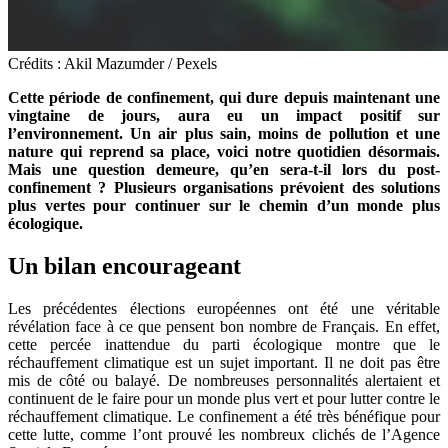
Crédits : Akil Mazumder / Pexels
Cette période de confinement, qui dure depuis maintenant une
vingtaine de jours, aura eu un impact positif sur
l’environnement. Un air plus sain, moins de pollution et une
nature qui reprend sa place, voici notre quotidien désormais.
Mais une question demeure, qu’en sera-t-il lors du post-
confinement ? Plusieurs organisations prévoient des solutions
plus vertes pour continuer sur le chemin d’un monde plus
écologique.
Un bilan encourageant
Les précédentes élections européennes ont été une véritable
révélation face à ce que pensent bon nombre de Français. En effet,
cette percée inattendue du parti écologique montre que le
réchauffement climatique est un sujet important. Il ne doit pas être
mis de côté ou balayé. De nombreuses personnalités alertaient et
continuent de le faire pour un monde plus vert et pour lutter contre le
réchauffement climatique. Le confinement a été très bénéfique pour
cette lutte, comme l’ont prouvé les nombreux clichés de l’Agence