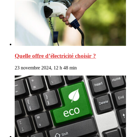
Quelle offre d’électricité choisir ?
23 novembre 2024, 12 h 48 min