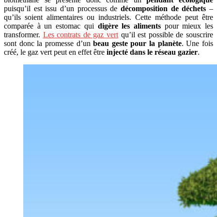
puisqu’il est issu d’un processus de
décomposition de déchets
–
qu’ils soient alimentaires ou industriels. Cette méthode peut être
comparée à un estomac qui
digère les aliments
pour mieux les
transformer.
Les contrats de gaz vert
qu’il est possible de souscrire
sont donc la promesse d’un
beau geste pour la planète
. Une fois
créé, le gaz vert peut en effet être
injecté dans le réseau gazier
.