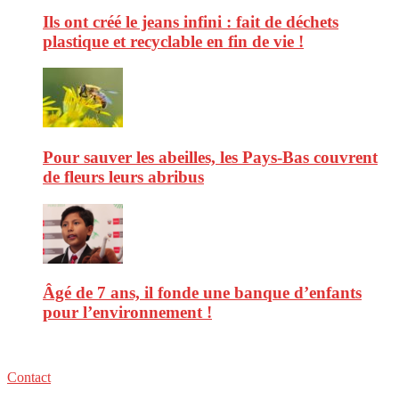
Ils ont créé le jeans infini : fait de déchets
plastique et recyclable en fin de vie !
Pour sauver les abeilles, les Pays-Bas couvrent
de fleurs leurs abribus
Âgé de 7 ans, il fonde une banque d’enfants
pour l’environnement !
Contact