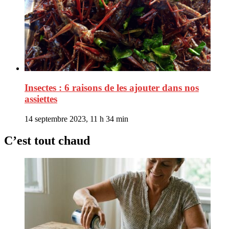
Insectes : 6 raisons de les ajouter dans nos
assiettes
14 septembre 2023, 11 h 34 min
C’est tout chaud