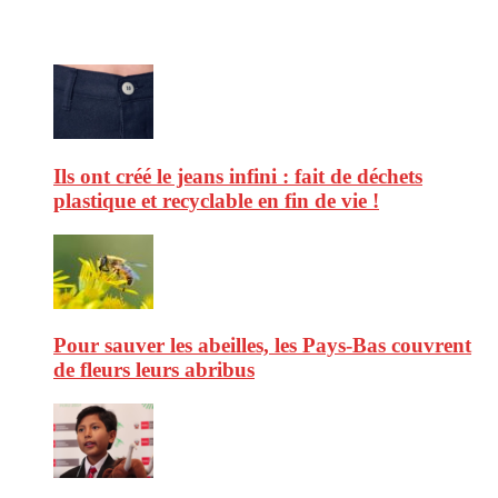
Ne ratez pas :
Ils ont créé le jeans infini : fait de déchets
plastique et recyclable en fin de vie !
Pour sauver les abeilles, les Pays-Bas couvrent
de fleurs leurs abribus