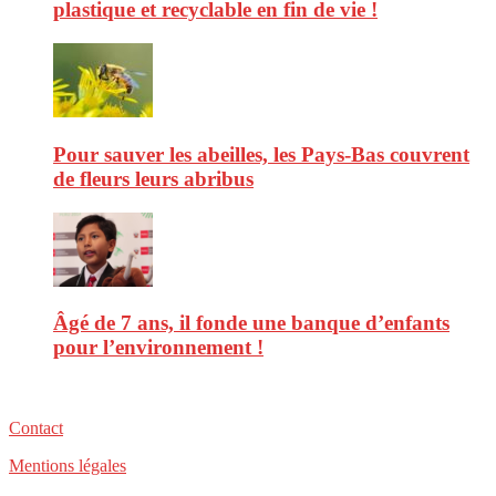
plastique et recyclable en fin de vie !
Pour sauver les abeilles, les Pays-Bas couvrent
de fleurs leurs abribus
Âgé de 7 ans, il fonde une banque d’enfants
pour l’environnement !
Contact
Mentions légales