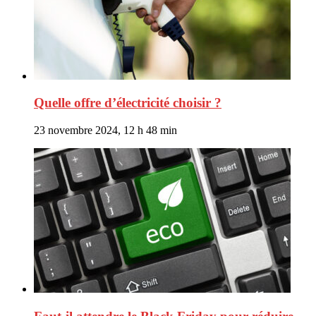
Quelle offre d’électricité choisir ?
23 novembre 2024, 12 h 48 min