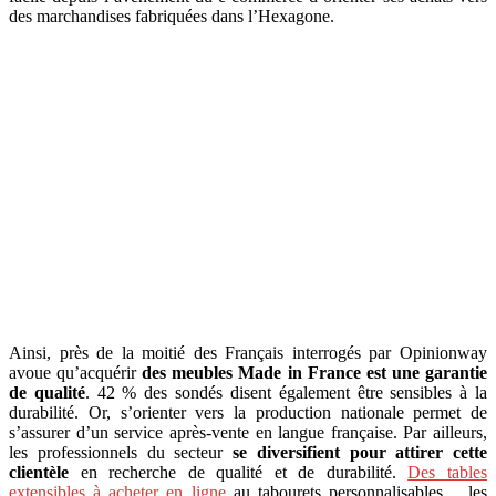
des marchandises fabriquées dans l’Hexagone.
Ainsi, près de la moitié des Français interrogés par Opinionway
avoue qu’acquérir
des meubles Made in France est une garantie
de qualité
. 42 % des sondés disent également être sensibles à la
durabilité. Or, s’orienter vers la production nationale permet de
s’assurer d’un service après-vente en langue française. Par ailleurs,
les professionnels du secteur
se diversifient pour attirer cette
clientèle
en recherche de qualité et de durabilité.
Des tables
extensibles à acheter en ligne
au tabourets personnalisables… les