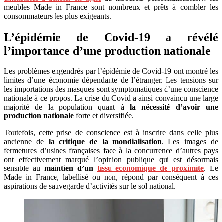
meubles Made in France sont nombreux et prêts à combler les
consommateurs les plus exigeants.
L’épidémie de Covid-19 a révélé
l’importance d’une production nationale
Les problèmes engendrés par l’épidémie de Covid-19 ont montré les
limites d’une économie dépendante de l’étranger. Les tensions sur
les importations des masques sont symptomatiques d’une conscience
nationale à ce propos. La crise du Covid a ainsi convaincu une large
majorité de la population quant à
la nécessité d’avoir une
production nationale
forte et diversifiée.
Toutefois, cette prise de conscience est à inscrire dans celle plus
ancienne de
la critique de la mondialisation
. Les images de
fermetures d’usines françaises face à la concurrence d’autres pays
ont effectivement marqué l’opinion publique qui est désormais
sensible au
maintien d’un
tissu économique de proximité
. Le
Made in France, labellisé ou non, répond par conséquent à ces
aspirations de sauvegarde d’activités sur le sol national.