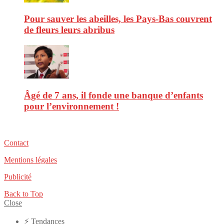
Pour sauver les abeilles, les Pays-Bas couvrent
de fleurs leurs abribus
Âgé de 7 ans, il fonde une banque d’enfants
pour l’environnement !
Contact
Mentions légales
Publicité
Back to Top
Close
⚡️ Tendances