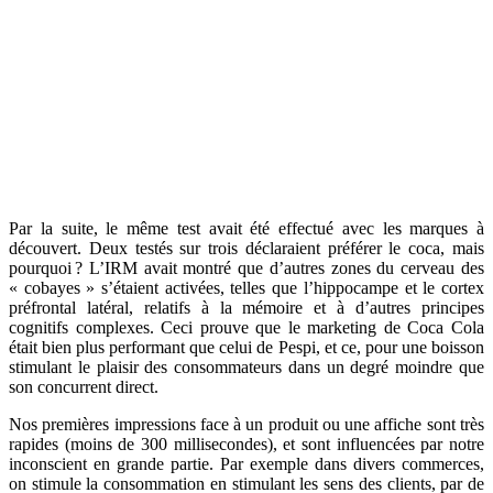
Par la suite, le même test avait été effectué avec les marques à
découvert. Deux testés sur trois déclaraient préférer le coca, mais
pourquoi ? L’IRM avait montré que d’autres zones du cerveau des
« cobayes » s’étaient activées, telles que l’hippocampe et le cortex
préfrontal latéral, relatifs à la mémoire et à d’autres principes
cognitifs complexes. Ceci prouve que le marketing de Coca Cola
était bien plus performant que celui de Pespi, et ce, pour une boisson
stimulant le plaisir des consommateurs dans un degré moindre que
son concurrent direct.
Nos premières impressions face à un produit ou une affiche sont très
rapides (moins de 300 millisecondes), et sont influencées par notre
inconscient en grande partie. Par exemple dans divers commerces,
on stimule la consommation en stimulant les sens des clients, par de