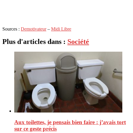
Sources :
Demotivateur
–
Midi Libre
Plus d'articles dans :
Société
Aux toilettes, je pensais bien faire : j’avais tort
sur ce geste précis