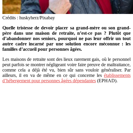
Crédits : huskyherz/Pixabay
Quelle tristesse de devoir placer sa grand-mère ou son grand-
père dans une maison de retraite, n’est-ce pas ? Plutôt que
d’abandonner nos seniors, pourquoi ne pas leur offrir un tout
autre cadre incarné par une solution encore méconnue : les
familles d’accueil pour personnes âgées.
Les maisons de retraite sont des lieux rarement gais, où le personnel
peut parfois se montrer négligeant voire faire preuve de maltraitance,
comme cela a déjà été vu, bien sûr sans vouloir généraliser. Par
ailleurs, il en va de même en ce qui concerne les
établissements
d’hébergement pour personnes âgées dépendantes
(EPHAD).