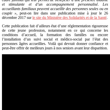
et stimulante et d’un accompagnement personnalisé. Les
accueillants familiaux peuvent accueillir des personnes seules ou en
couple »,
peut-on lire dans une publication mise à jour le 26
décembre 2017 sur
le site du Ministère des Solidarités et de la Santé
.
Cette publication fait d’ailleurs état d’une réglementation rigoureuse
de cette jeune profession, notamment en ce qui concerne les
conditions d’accueil, la formation des familles ou encore
l’installation d’un suivi social et médico-social par l’état des
personnes âgées accueillies. Voilà qui devrait donner confiance et
peut-être offrir de meilleurs jours à nos seniors avant leur disparition.