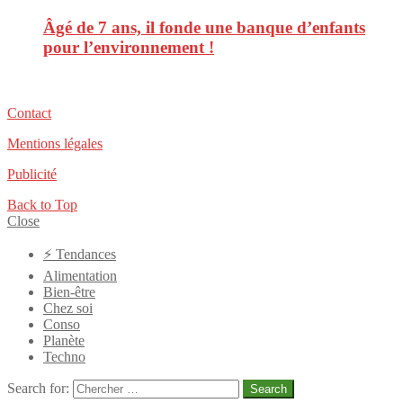
Âgé de 7 ans, il fonde une banque d’enfants
pour l’environnement !
Contact
Mentions légales
Publicité
Back to Top
Close
⚡️ Tendances
Alimentation
Bien-être
Chez soi
Conso
Planète
Techno
Search for:
Search