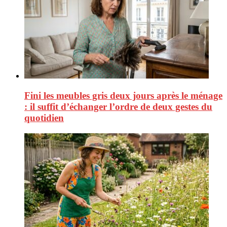
Fini les meubles gris deux jours après le ménage
: il suffit d’échanger l’ordre de deux gestes du
quotidien