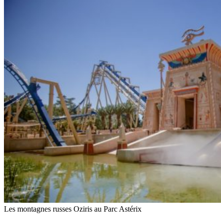
Les montagnes russes Oziris au Parc Astérix