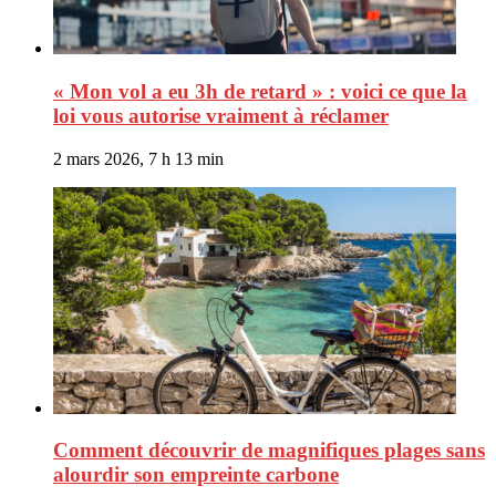
« Mon vol a eu 3h de retard » : voici ce que la
loi vous autorise vraiment à réclamer
2 mars 2026, 7 h 13 min
Comment découvrir de magnifiques plages sans
alourdir son empreinte carbone