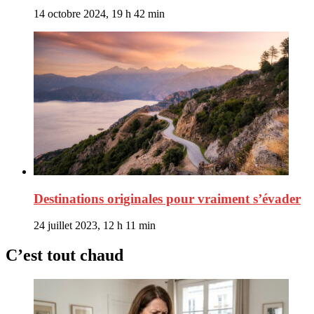
14 octobre 2024, 19 h 42 min
Destinations originales pour vraiment s’évader
24 juillet 2023, 12 h 11 min
C’est tout chaud