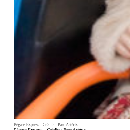
Pégase Express - Crédits : Parc Astérix
Pégase Express – Crédits : Parc Astérix