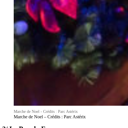
Marche de Noel - Crédits : Parc Astérix
Marche de Noel – Crédits : Parc Astérix