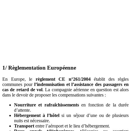
1/ Règlementation Européenne
En Europe, le
règlement CE n°261/2004
établit des règles
communes pour
l’indemnisation et l’assistance des passagers en
cas de retard de vol
. La compagnie aérienne en question est alors
dans le devoir de proposer les compensations suivantes :
Nourriture et rafraîchissements
en fonction de la durée
d’attente.
Hébergement à l’hôtel
si un séjour d’une ou de plusieurs
nuits est nécessaire.
Transport
entre l’aéroport et le lieu d’hébergement.