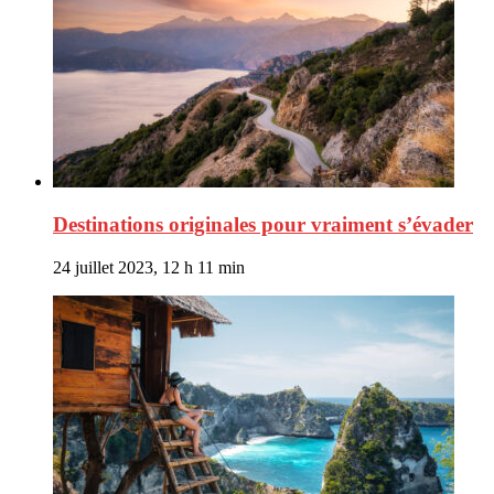
Destinations originales pour vraiment s’évader
24 juillet 2023, 12 h 11 min