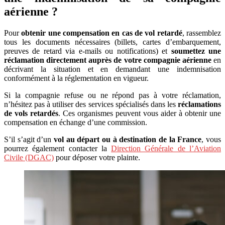
aérienne ?
Pour
obtenir une compensation en cas de vol retardé
, rassemblez
tous les documents nécessaires (billets, cartes d’embarquement,
preuves de retard via e-mails ou notifications) et
soumettez une
réclamation directement auprès de votre compagnie aérienne
en
décrivant la situation et en demandant une indemnisation
conformément à la réglementation en vigueur.
Si la compagnie refuse ou ne répond pas à votre réclamation,
n’hésitez pas à utiliser des services spécialisés dans les
réclamations
de vols retardés
. Ces organismes peuvent vous aider à obtenir une
compensation en échange d’une commission.
S’il s’agit d’un
vol au départ ou à destination de la France
, vous
pourrez également contacter la
Direction Générale de l’Aviation
Civile (DGAC)
pour déposer votre plainte.