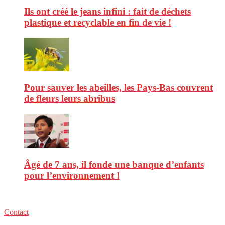
Ils ont créé le jeans infini : fait de déchets
plastique et recyclable en fin de vie !
Pour sauver les abeilles, les Pays-Bas couvrent
de fleurs leurs abribus
Âgé de 7 ans, il fonde une banque d’enfants
pour l’environnement !
Contact